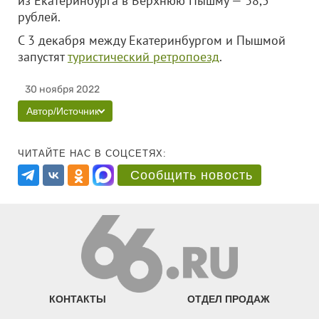
из Екатеринбурга в Верхнюю Пышму — 38,5
рублей.
С 3 декабря между Екатеринбургом и Пышмой
запустят
туристический ретропоезд
.
30 ноября 2022
Автор/Источник
ЧИТАЙТЕ НАС В СОЦСЕТЯХ:
Сообщить новость
КОНТАКТЫ
ОТДЕЛ ПРОДАЖ