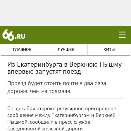
☰
ГЛАВНОЕ
ЛУЧШЕЕ
ХИТЫ
Из Екатеринбурга в Верхнюю Пышму
впервые запустят поезд
Проезд будет стоить почти в два раза
дороже, чем на трамвае.
С 1 декабря откроют регулярное пригородное
сообщение между Екатеринбургом и Верхней
Пышмой, сообщили в пресс-службе
Свердловской железной дороги.