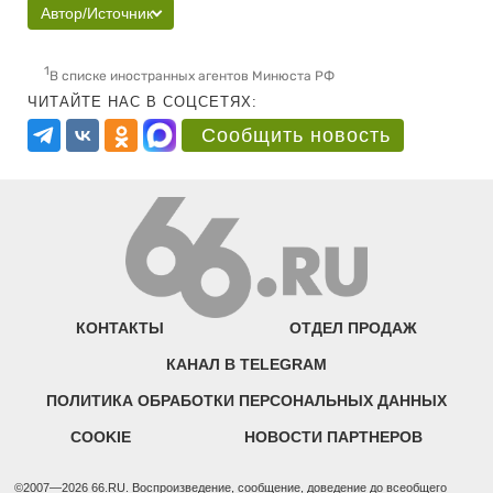
Автор/Источник
1
В списке иностранных агентов Минюста РФ
ЧИТАЙТЕ НАС В СОЦСЕТЯХ:
Сообщить новость
КОНТАКТЫ
ОТДЕЛ ПРОДАЖ
КАНАЛ В TELEGRAM
ПОЛИТИКА ОБРАБОТКИ ПЕРСОНАЛЬНЫХ ДАННЫХ
COOKIE
НОВОСТИ ПАРТНЕРОВ
©2007—2026 66.RU. Воспроизведение, сообщение, доведение до всеобщего