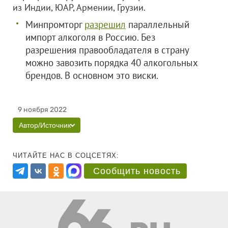
из Индии, ЮАР, Армении, Грузии.
Минпромторг
разрешил
параллельный
импорт алкоголя в Россию. Без
разрешения правообладателя в страну
можно завозить порядка 40 алкогольных
брендов. В основном это виски.
9 ноября 2022
Автор/Источник
ЧИТАЙТЕ НАС В СОЦСЕТЯХ:
Сообщить новость