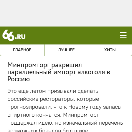
☰
ГЛАВНОЕ
ЛУЧШЕЕ
ХИТЫ
Минпромторг разрешил
параллельный импорт алкоголя в
Россию
Это еще летом призывали сделать
российские рестораторы, которые
прогнозировали, что к Новому году запасы
спиртного кончатся. Минпромторг
поддержал идею, но изначальный перечень
возможных брендов был шире.