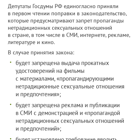
Депутаты Госдумы РФ единогласно приняли
в первом чтении поправки в законодательство,
которые предусматривают запрет пропаганды
нетрадиционных сексуальных отношений
в стране, в том числе в СМИ, интернете, рекламе,
литературе и кино.
В случае принятия закона:
будет запрещена выдача прокатных
удостоверений на фильмы
с материалами, «пропагандирующими
нетрадиционные сексуальные отношения
и предпочтения»;
будет запрещена реклама и публикации
в СМИ с демонстрацией и «пропагандой
нетрадиционных сексуальных отношений
и предпочтений»;
будет установлено требование вводить