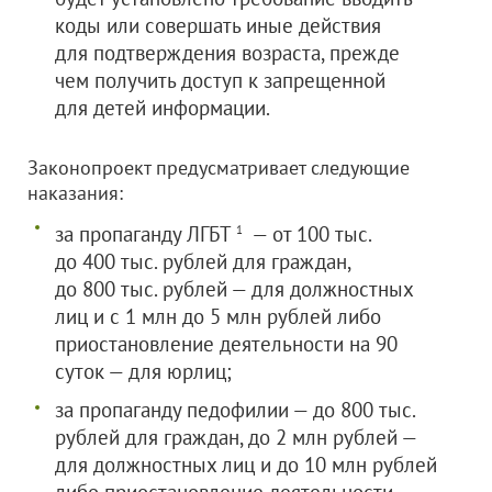
коды или совершать иные действия
для подтверждения возраста, прежде
чем получить доступ к запрещенной
для детей информации.
Законопроект предусматривает следующие
наказания:
за пропаганду ЛГБТ
— от 100 тыс.
1
до 400 тыс. рублей для граждан,
до 800 тыс. рублей — для должностных
лиц и с 1 млн до 5 млн рублей либо
приостановление деятельности на 90
суток — для юрлиц;
за пропаганду педофилии — до 800 тыс.
рублей для граждан, до 2 млн рублей —
для должностных лиц и до 10 млн рублей