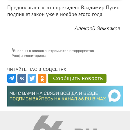
Предполагается, что президент Владимир Путин
подпишет закон уже в ноябре этого года.
Алексей Земляков
1
Внесены в список экстремистов и террористов
Росфинмониторинга
ЧИТАЙТЕ НАС В СОЦСЕТЯХ:
Сообщить новость