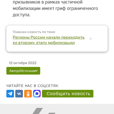
призывников в рамках частичной
мобилизации имеет гриф ограниченного
доступа.
Главная новость по теме
Регионы России начали переходить
>
ко второму этапу мобилизации
12 октября 2022
Автор/Источник
ЧИТАЙТЕ НАС В СОЦСЕТЯХ:
Сообщить новость