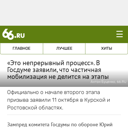
☰
ГЛАВНОЕ
ЛУЧШЕЕ
ХИТЫ
«Это непрерывный процесс». В
Госдуме заявили, что частичная
мобилизация не делится на этапы
Антон Буценко, 66.RU
Официально о начале второго этапа
призыва заявили 11 октября в Курской и
Ростовской областях.
Зампред комитета Госдумы по обороне Юрий