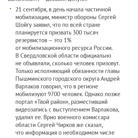
21 сентября, в день начала частичной
мобилизации, министр обороны Сергей
Шойгу заявил, что по всей стране
планируется призвать 300 тысяч
резервистов — это 1%
от мобилизационного ресурса России.
В Свердловской области официально
не объявляли, сколько человек призовут.
Только исполняющий обязанности главы
Пышминского городского округа Андрей
Варлаков говорил, что в регионе
мобилизуют 9700 человек. Однако позже
портал «Твой район», разместивший
видеозапись с выступлением Варлакова,
удалил ее. Врио военного комиссара
области Сергей Чирков же сказал,
что информация о необходимом числе