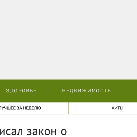
ЗДОРОВЬЕ
НЕДВИЖИМОСТЬ
ЛУЧШЕЕ ЗА НЕДЕЛЮ
ХИТЫ
исал закон о