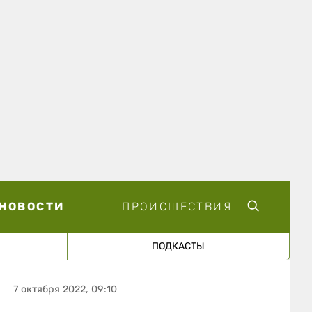
НОВОСТИ
ПРОИСШЕСТВИЯ
ПОДКАСТЫ
7 октября 2022, 09:10