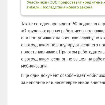
Участникам СВО предоставят кредитные к
гибели. Последствия нового закона
Также сегодня президент РФ подписал еще 
«О трудовых правах работников, подпавш
или поступивших на военную службу по ко
с сотрудником не аннулируют, если его пр
приостанавливают. При этом работодатель
с сотрудником, если он не вышел на работ
мобилизации.
Еще один документ освобождает мобилизо
за неполное или несвоевременное внесен