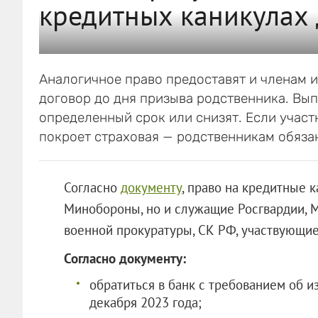
кредитных каникулах
Аналогичное право предоставят и членам и
договор до дня призыва родственника. Вып
определенный срок или снизят. Если участ
покроет страховая — родственникам обязан
Согласно
документу
, право на кредитные
Минобороны, но и служащие Росгвардии, М
военной прокуратуры, СК РФ, участвующие
Согласно документу:
обратиться в банк с требованием об 
декабря 2023 года;