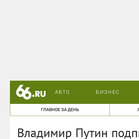
АВТО
БИЗНЕС
ГЛАВНОЕ ЗА ДЕНЬ
Владимир Путин подп