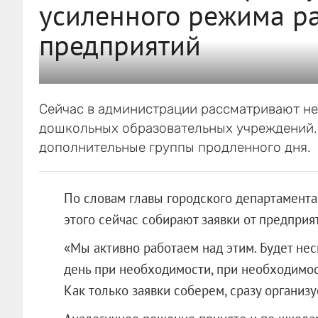
усиленного режима р
предприятий
Сейчас в администрации рассматривают не
дошкольных образовательных учреждений. 
дополнительные группы продленного дня.
По словам главы городского департамента
этого сейчас собирают заявки от предприя
«Мы активно работаем над этим. Будет нес
день при необходимости, при необходимос
Как только заявки соберем, сразу организу