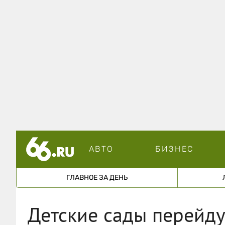
АВТО
БИЗНЕС
ГЛАВНОЕ ЗА ДЕНЬ
Детские сады перейду