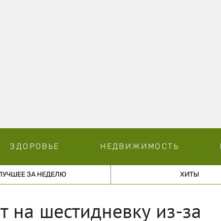
ЗДОРОВЬЕ
НЕДВИЖИМОСТЬ
ЛУЧШЕЕ ЗА НЕДЕЛЮ
ХИТЫ
т на шестидневку из-за