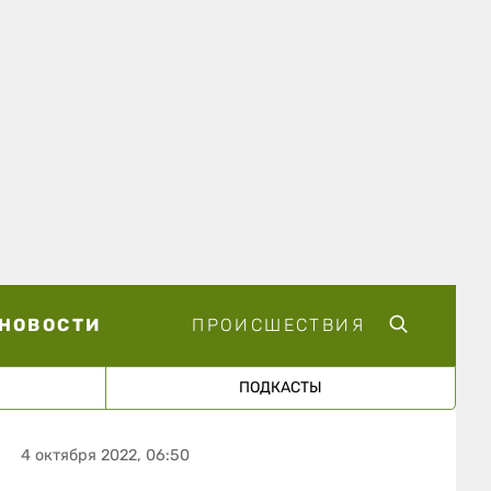
НОВОСТИ
ПРОИСШЕСТВИЯ
ПОДКАСТЫ
4 октября 2022, 06:50