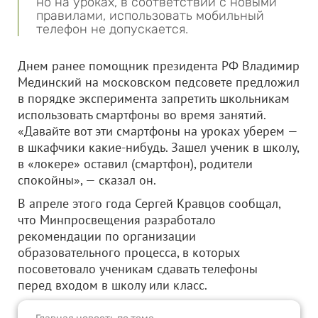
но на уроках, в соответствии с новыми
правилами, использовать мобильный
телефон не допускается.
Днем ранее помощник президента РФ Владимир
Мединский на московском педсовете предложил
в порядке эксперимента запретить школьникам
использовать смартфоны во время занятий.
«Давайте вот эти смартфоны на уроках уберем —
в шкафчики какие-нибудь. Зашел ученик в школу,
в «локере» оставил (смартфон), родители
спокойны», — сказал он.
В апреле этого года Сергей Кравцов сообщал,
что Минпросвещения разработало
рекомендации по организации
образовательного процесса, в которых
посоветовало ученикам сдавать телефоны
перед входом в школу или класс.