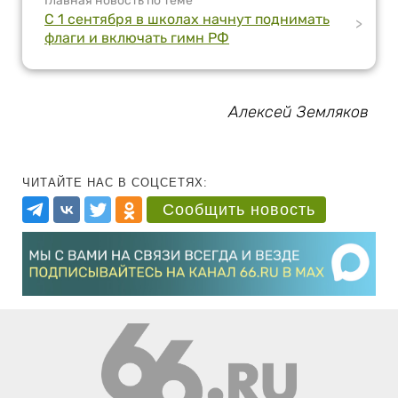
Главная новость по теме
С 1 сентября в школах начнут поднимать
>
флаги и включать гимн РФ
Алексей Земляков
ЧИТАЙТЕ НАС В СОЦСЕТЯХ:
Сообщить новость