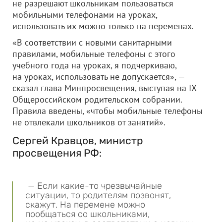
не разрешают школьникам пользоваться
мобильными телефонами на уроках,
использовать их можно только на переменах.
«В соответствии с новыми санитарными
правилами, мобильные телефоны с этого
учебного года на уроках, я подчеркиваю,
на уроках, использовать не допускается», —
сказал глава Минпросвещения, выступая на IX
Общероссийском родительском собрании.
Правила введены, «чтобы мобильные телефоны
не отвлекали школьников от занятий».
Сергей Кравцов, министр
просвещения РФ:
— Если какие-то чрезвычайные
ситуации, то родителям позвонят,
скажут. На перемене можно
пообщаться со школьниками,