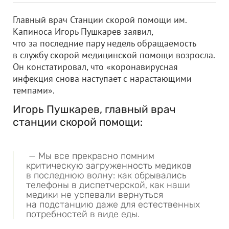
Главный врач Станции скорой помощи им.
Капиноса Игорь Пушкарев заявил,
что за последние пару недель обращаемость
в службу скорой медицинской помощи возросла.
Он констатировал, что «коронавирусная
инфекция снова наступает с нарастающими
темпами».
Игорь Пушкарев, главный врач
станции скорой помощи:
— Мы все прекрасно помним
критическую загруженность медиков
в последнюю волну: как обрывались
телефоны в диспетчерской, как наши
медики не успевали вернуться
на подстанцию даже для естественных
потребностей в виде еды.