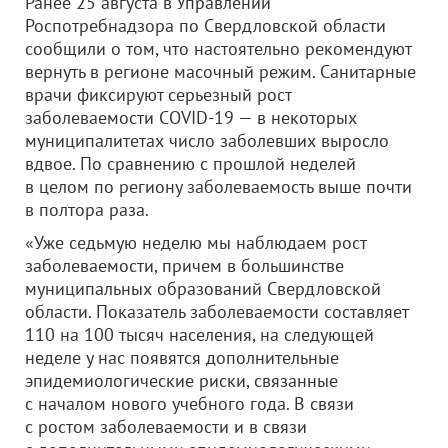
Ранее 25 августа в Управлении
Роспотребнадзора по Свердловской области
сообщили о том, что настоятельно рекомендуют
вернуть в регионе масочный режим. Санитарные
врачи фиксируют серьезный рост
заболеваемости COVID-19 — в некоторых
муниципалитетах число заболевших выросло
вдвое. По сравнению с прошлой неделей
в целом по региону заболеваемость выше почти
в полтора раза.
«Уже седьмую неделю мы наблюдаем рост
заболеваемости, причем в большинстве
муниципальных образований Свердловской
области. Показатель заболеваемости составляет
110 на 100 тысяч населения, на следующей
неделе у нас появятся дополнительные
эпидемиологические риски, связанные
с началом нового учебного года. В связи
с ростом заболеваемости и в связи