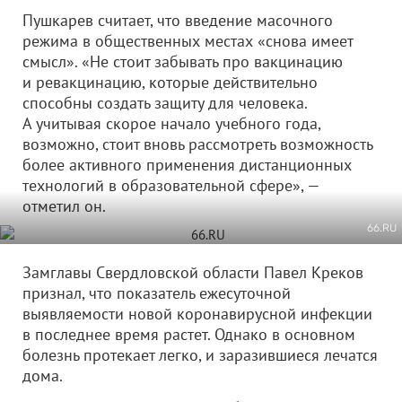
Пушкарев считает, что введение масочного
режима в общественных местах «снова имеет
смысл». «Не стоит забывать про вакцинацию
и ревакцинацию, которые действительно
способны создать защиту для человека.
А учитывая скорое начало учебного года,
возможно, стоит вновь рассмотреть возможность
более активного применения дистанционных
технологий в образовательной сфере», —
отметил он.
66.RU
Замглавы Свердловской области Павел Креков
признал, что показатель ежесуточной
выявляемости новой коронавирусной инфекции
в последнее время растет. Однако в основном
болезнь протекает легко, и заразившиеся лечатся
дома.