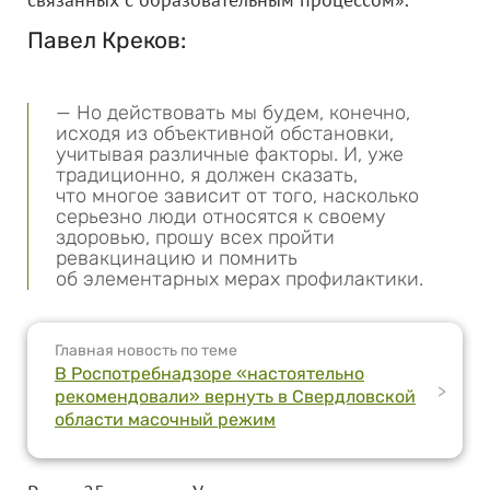
Павел Креков:
— Но действовать мы будем, конечно,
исходя из объективной обстановки,
учитывая различные факторы. И, уже
традиционно, я должен сказать,
что многое зависит от того, насколько
серьезно люди относятся к своему
здоровью, прошу всех пройти
ревакцинацию и помнить
об элементарных мерах профилактики.
Главная новость по теме
В Роспотребнадзоре «настоятельно
>
рекомендовали» вернуть в Свердловской
области масочный режим