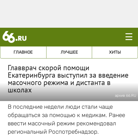
☰
ГЛАВНОЕ
ЛУЧШЕЕ
ХИТЫ
Главврач скорой помощи
Екатеринбурга выступил за введение
масочного режима и дистанта в
школах
архив 66.RU
В последние недели люди стали чаще
обращаться за помощью к медикам. Ранее
ввести масочный режим рекомендовал
региональный Роспотребнадзор.