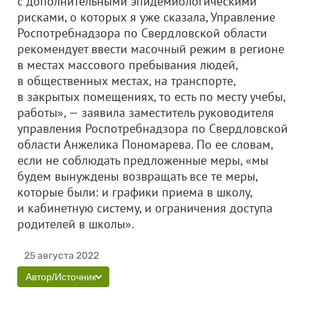
с дополнительными эпидемиологическими
рисками, о которых я уже сказала, Управление
Роспотребнадзора по Свердловской области
рекомендует ввести масочный режим в регионе
в местах массового пребывания людей,
в общественных местах, на транспорте,
в закрытых помещениях, то есть по месту учебы,
работы», — заявила заместитель руководителя
управления Роспотребнадзора по Свердловской
области Анжелика Пономарева. По ее словам,
если не соблюдать предложенные меры, «мы
будем вынуждены возвращать все те меры,
которые были: и графики приема в школу,
и кабинетную систему, и ограничения доступа
родителей в школы».
25 августа 2022
Автор/Источник