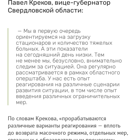
Павел Креков, вице-губернатор
Свердловской области:
— Мы в первую очередь
ориентируемся на загрузку
стационаров и количество тяжелых
больных. А эти показатели
на сегодняшний день низки. Тем
не менее мы, безусловно, внимательно
следим за ситуацией. Она регулярно
рассматривается в рамках областного
оперштаба. У нас есть опыт
реагирования на различные сценарии
развития ситуации, в том числе опыт
введения различных ограничительных
мер.
По словам Крекова, «прорабатываются
различные варианты реагирования — вплоть
до возврата масочного режима, отдельных мер,
связанных с образовательным процессом».