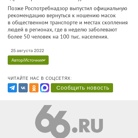
Позже Роспотребнадзор выпустил официальную
рекомендацию вернуться к ношению масок
в общественном транспорте и местах скопления
людей в регионах, где в неделю заболевают
более 50 человек на 100 тыс. населения.
25 августа 2022
Автор/Источник
ЧИТАЙТЕ НАС В СОЦСЕТЯХ:
Сообщить новость