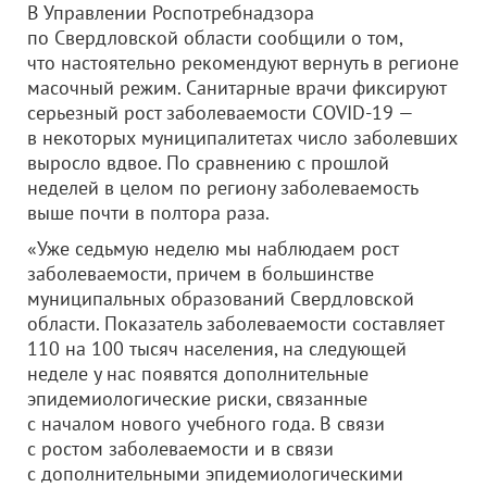
В Управлении Роспотребнадзора
по Свердловской области сообщили о том,
что настоятельно рекомендуют вернуть в регионе
масочный режим. Санитарные врачи фиксируют
серьезный рост заболеваемости COVID-19 —
в некоторых муниципалитетах число заболевших
выросло вдвое. По сравнению с прошлой
неделей в целом по региону заболеваемость
выше почти в полтора раза.
«Уже седьмую неделю мы наблюдаем рост
заболеваемости, причем в большинстве
муниципальных образований Свердловской
области. Показатель заболеваемости составляет
110 на 100 тысяч населения, на следующей
неделе у нас появятся дополнительные
эпидемиологические риски, связанные
с началом нового учебного года. В связи
с ростом заболеваемости и в связи
с дополнительными эпидемиологическими