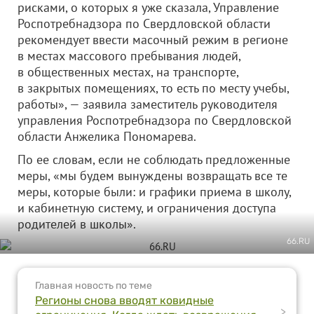
рисками, о которых я уже сказала, Управление
Роспотребнадзора по Свердловской области
рекомендует ввести масочный режим в регионе
в местах массового пребывания людей,
в общественных местах, на транспорте,
в закрытых помещениях, то есть по месту учебы,
работы», — заявила заместитель руководителя
управления Роспотребнадзора по Свердловской
области Анжелика Пономарева.
По ее словам, если не соблюдать предложенные
меры, «мы будем вынуждены возвращать все те
меры, которые были: и графики приема в школу,
и кабинетную систему, и ограничения доступа
родителей в школы».
66.RU
Главная новость по теме
Регионы снова вводят ковидные
>