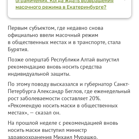
ограничения. Когда ждать возвращения
масочного режима в Екатеринбурге?
Первым субъектом, где недавно снова
официально ввели масочный режим
в общественных местах и в транспорте, стала
Бурятия.
Позже оперштаб Республики Алтай выпустил
рекомендацию вновь носить средства
индивидуальной защиты.
По этому поводу высказался и губернатор Санкт-
Петербурга Александр Беглов, где еженедельный
рост заболеваемости составляет 20%.
«Рекомендую носить маски в общественных
местах», — сказал он.
На прошлой неделе с рекомендацией вновь
носить маски выступил министр
здравоохранения Михаил Мурашко.