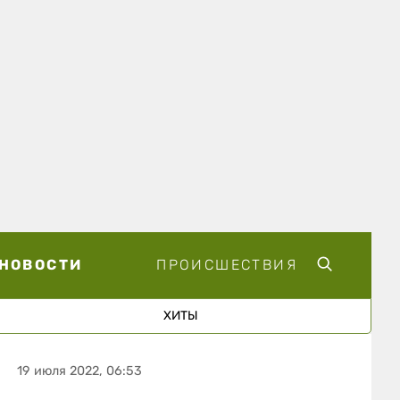
НОВОСТИ
ПРОИСШЕСТВИЯ
ХИТЫ
19 июля 2022, 06:53