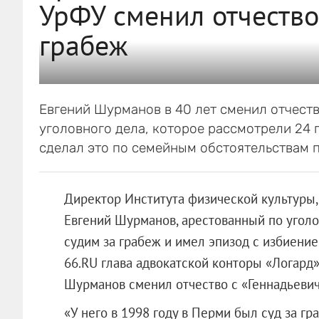
УрФУ сменил отчество
грабеж
Евгений Шурманов в 40 лет сменил отчеств
уголовного дела, которое рассмотрели 24 г
сделал это по семейным обстоятельствам п
Директор Института физической культуры
Евгений Шурманов, арестованный по уголо
судим за грабеж и имел эпизод с избиение
66.RU глава адвокатской конторы «Логард»
Шурманов сменил отчество с «Геннадьевич
«У него в 1998 году в Перми был суд за гра