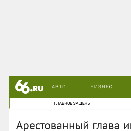
АВТО
БИЗНЕС
ГЛАВНОЕ ЗА ДЕНЬ
Арестованный глава и