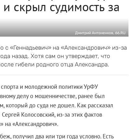
 и скрыл судимость за
Дмитрий Антоненков, 66.RU
о с «Геннадьевич» на «Александрович» из-за
ода назад. Хотя сам он утверждает, что
осле гибели родного отца Александра.
, спорта и молодежной политики УрФУ
вному делу о мошенничестве, ранее был
м, который до суда не дошел. Как рассказал
 Сергей Колосовский, из-за этих фактов
» на «Александрович».
беж, получил два или три года условно. Есть