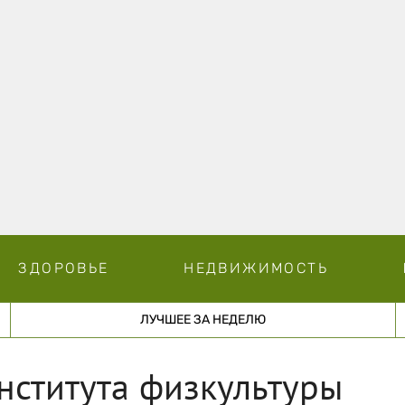
ЗДОРОВЬЕ
НЕДВИЖИМОСТЬ
ЛУЧШЕЕ ЗА НЕДЕЛЮ
нститута физкультуры