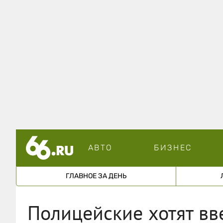
АВТО
БИЗНЕС
ГЛАВНОЕ ЗА ДЕНЬ
Полицейские хотят вв