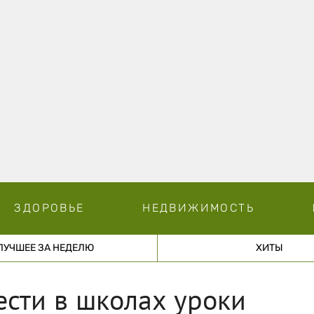
ЗДОРОВЬЕ
НЕДВИЖИМОСТЬ
ЛУЧШЕЕ ЗА НЕДЕЛЮ
ХИТЫ
ести в школах уроки