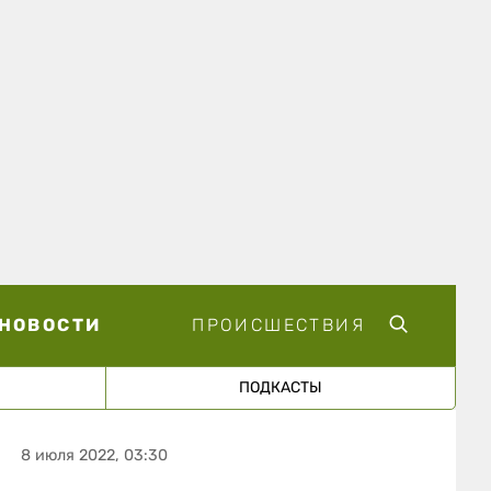
НОВОСТИ
ПРОИСШЕСТВИЯ
ПОДКАСТЫ
8 июля 2022, 03:30