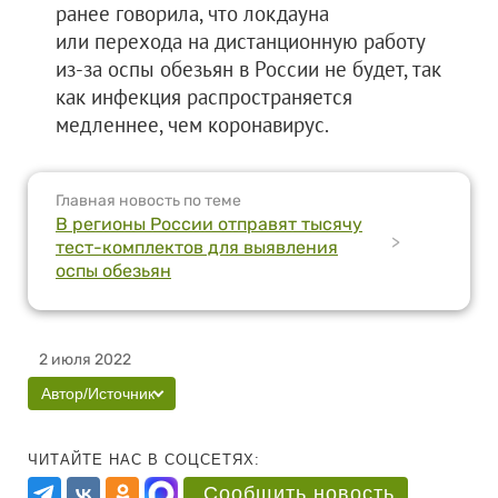
ранее говорила, что локдауна
или перехода на дистанционную работу
из-за оспы обезьян в России не будет, так
как инфекция распространяется
медленнее, чем коронавирус.
Главная новость по теме
В регионы России отправят тысячу
>
тест-комплектов для выявления
оспы обезьян
2 июля 2022
Автор/Источник
ЧИТАЙТЕ НАС В СОЦСЕТЯХ:
Сообщить новость