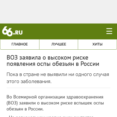
☰
ГЛАВНОЕ
ЛУЧШЕЕ
ХИТЫ
ВОЗ заявила о высоком риске
появления оспы обезьян в России
Пока в стране не выявили ни одного случая
этого заболевания.
Во Всемирной организации здравоохранения
(ВОЗ) заявили о высоком риске вспышек оспы
обезьян в России.