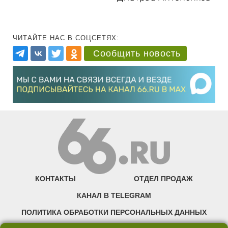
ЧИТАЙТЕ НАС В СОЦСЕТЯХ:
Сообщить новость
КОНТАКТЫ
ОТДЕЛ ПРОДАЖ
КАНАЛ В TELEGRAM
ПОЛИТИКА ОБРАБОТКИ ПЕРСОНАЛЬНЫХ ДАННЫХ