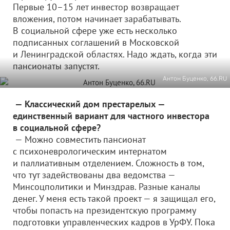
Первые 10–15 лет инвестор возвращает
вложения, потом начинает зарабатывать.
В социальной сфере уже есть несколько
подписанных соглашений в Московской
и Ленинградской областях. Надо ждать, когда эти
пансионаты запустят.
Антон Буценко, 66.RU
— Классический дом престарелых —
единственный вариант для частного инвестора
в социальной сфере?
— Можно совместить пансионат
с психоневрологическим интернатом
и паллиативным отделением. Сложность в том,
что тут задействованы два ведомства —
Минсоцполитики и Минздрав. Разные каналы
денег. У меня есть такой проект — я защищал его,
чтобы попасть на президентскую программу
подготовки управленческих кадров в УрФУ. Пока