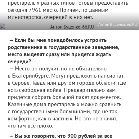
престарелых разных типов готовы предоставить
сегодня 7961 место. Причем, по данным
министерства, очередей в них нет.
Антон Буценко, 66.RU
— Если бы мне понадобилось устроить
родственника в государственное заведение,
место выделят сразу или придется ждать
очереди?
— Место он получит, но не обязательно
в Екатеринбурге. Могут предложить пансионат
в Серове, Тавде или другом городе области, где
есть свободная койка. Предварительно вам
придется собрать большой пакет документов.
Казенные дома престарелых можно сравнить
с государственными больницами, где не так
комфортно, как в частных. Но это не значит,
что там все плохо.
— Вы же говорите, что 900 рублей за все