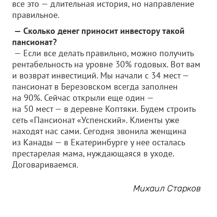
все это — длительная история, но направление
правильное.
— Сколько денег приносит инвестору такой
пансионат?
— Если все делать правильно, можно получить
рентабельность на уровне 30% годовых. Вот вам
и возврат инвестиций. Мы начали с 34 мест —
пансионат в Березовском всегда заполнен
на 90%. Сейчас открыли еще один —
на 50 мест — в деревне Коптяки. Будем строить
сеть «Пансионат «Успенский». Клиенты уже
находят нас сами. Сегодня звонила женщина
из Канады — в Екатеринбурге у нее осталась
престарелая мама, нуждающаяся в уходе.
Договариваемся.
Михаил Старков