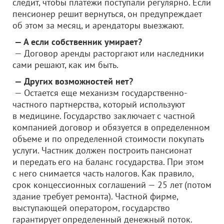
следит, чтобы платежи поступали регулярно. Если
пенсионер решит вернуться, он предупреждает
об этом за месяц, и арендаторы выезжают.
— А если собственник умирает?
— Договор аренды расторгают или наследники
сами решают, как им быть.
— Других возможностей нет?
— Остается еще механизм государственно-
частного партнерства, который используют
в медицине. Государство заключает с частной
компанией договор и обязуется в определенном
объеме и по определенной стоимости покупать
услуги. Частник должен построить пансионат
и передать его на баланс государства. При этом
с него снимается часть налогов. Как правило,
срок концессионных соглашений — 25 лет (потом
здание требует ремонта). Частной фирме,
выступающей оператором, государство
гарантирует определенный денежный поток.