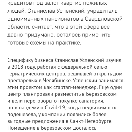
кредитов под залог квартир пожилых
людей. Станислав Успенский, учредитель
одноименных пансионатов в Свердловской
области, считает, что в этой сфере все
давно придумано, осталось применить
готовые схемы на практике.
Специфику бизнеса Станислав Успенский изучил
в 2018 году, работая с федеральной сетью
гериатрических центров, решившей открыть дом
престарелых в Челябинске. Успенский занимался
этим проектом как стартап-менеджер. Еще один
центр планировали разместить в Березовском
и вели переговоры о покупке санатория,
но в пандемию Covid-19, когда недвижимость
подешевела, у компании появились более
выгодные предложения в Санкт-Петербурге.
Помещение в Березовском досталось