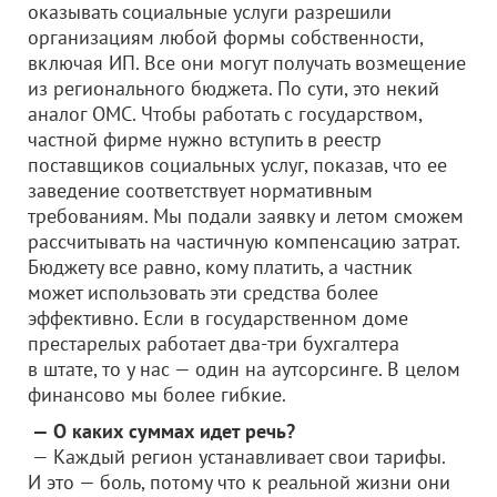
оказывать социальные услуги разрешили
организациям любой формы собственности,
включая ИП. Все они могут получать возмещение
из регионального бюджета. По сути, это некий
аналог ОМС. Чтобы работать с государством,
частной фирме нужно вступить в реестр
поставщиков социальных услуг, показав, что ее
заведение соответствует нормативным
требованиям. Мы подали заявку и летом сможем
рассчитывать на частичную компенсацию затрат.
Бюджету все равно, кому платить, а частник
может использовать эти средства более
эффективно. Если в государственном доме
престарелых работает два-три бухгалтера
в штате, то у нас — один на аутсорсинге. В целом
финансово мы более гибкие.
— О каких суммах идет речь?
— Каждый регион устанавливает свои тарифы.
И это — боль, потому что к реальной жизни они