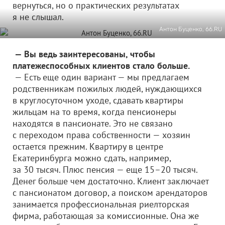
вернуться, но о практических результатах
я не слышал.
Антон Буценко, 66.RU
— Вы ведь заинтересованы, чтобы
платежеспособных клиентов стало больше.
— Есть еще один вариант — мы предлагаем
родственникам пожилых людей, нуждающихся
в круглосуточном уходе, сдавать квартиры
жильцам на то время, когда пенсионеры
находятся в пансионате. Это не связано
с переходом права собственности — хозяин
остается прежним. Квартиру в центре
Екатеринбурга можно сдать, например,
за 30 тысяч. Плюс пенсия — еще 15–20 тысяч.
Денег больше чем достаточно. Клиент заключает
с пансионатом договор, а поиском арендаторов
занимается профессиональная риелторская
фирма, работающая за комиссионные. Она же