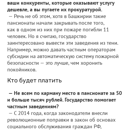
ваши конкуренты, которые оказывают услугу
дешевле, а вы пугаете их прокуратурой.
— Речь не об этом, хотя в Башкирии такие
пансионаты начали закрывать после того,
как в одном из них при пожаре погибли 11
человек. Но я считаю, государство
заинтересовано вывести эти заведения из тени.
Например, можно давать частным операторам
субсидии на автоматическую систему пожарной
безопасности — это лучше, чем хоронить
покойников.
Кто будет платить
— Не всем по карману место в пансионате за 50
и больше тысяч рублей. Государство помогает
частным заведениям?
— С 2014 года, когда законодатели внесли
революционные поправки в закон об основах
социального обслуживания граждан РФ,