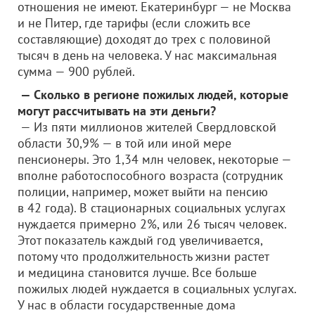
отношения не имеют. Екатеринбург — не Москва
и не Питер, где тарифы (если сложить все
составляющие) доходят до трех с половиной
тысяч в день на человека. У нас максимальная
сумма — 900 рублей.
— Сколько в регионе пожилых людей, которые
могут рассчитывать на эти деньги?
— Из пяти миллионов жителей Свердловской
области 30,9% — в той или иной мере
пенсионеры. Это 1,34 млн человек, некоторые —
вполне работоспособного возраста (сотрудник
полиции, например, может выйти на пенсию
в 42 года). В стационарных социальных услугах
нуждается примерно 2%, или 26 тысяч человек.
Этот показатель каждый год увеличивается,
потому что продолжительность жизни растет
и медицина становится лучше. Все больше
пожилых людей нуждается в социальных услугах.
У нас в области государственные дома