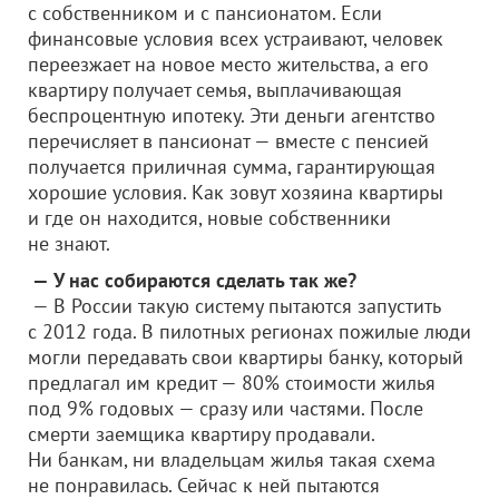
с собственником и с пансионатом. Если
финансовые условия всех устраивают, человек
переезжает на новое место жительства, а его
квартиру получает семья, выплачивающая
беспроцентную ипотеку. Эти деньги агентство
перечисляет в пансионат — вместе с пенсией
получается приличная сумма, гарантирующая
хорошие условия. Как зовут хозяина квартиры
и где он находится, новые собственники
не знают.
— У нас собираются сделать так же?
— В России такую систему пытаются запустить
с 2012 года. В пилотных регионах пожилые люди
могли передавать свои квартиры банку, который
предлагал им кредит — 80% стоимости жилья
под 9% годовых — сразу или частями. После
смерти заемщика квартиру продавали.
Ни банкам, ни владельцам жилья такая схема
не понравилась. Сейчас к ней пытаются