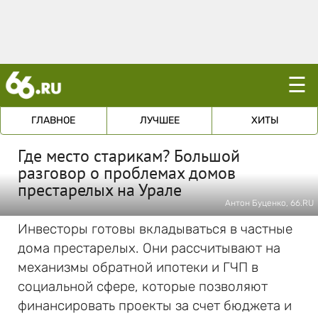
☰
ГЛАВНОЕ
ЛУЧШЕЕ
ХИТЫ
Где место старикам? Большой
разговор о проблемах домов
престарелых на Урале
Антон Буценко, 66.RU
Инвесторы готовы вкладываться в частные
дома престарелых. Они рассчитывают на
механизмы обратной ипотеки и ГЧП в
социальной сфере, которые позволяют
финансировать проекты за счет бюджета и