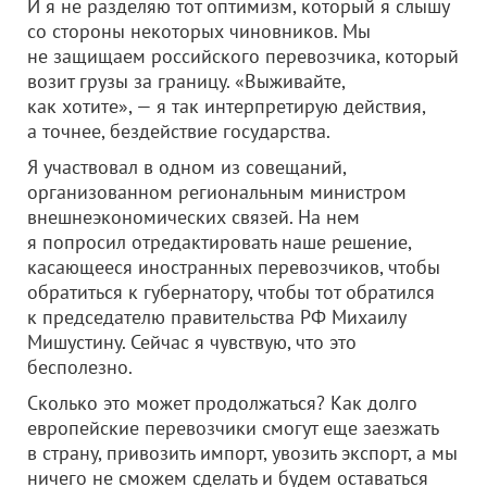
И я не разделяю тот оптимизм, который я слышу
со стороны некоторых чиновников. Мы
не защищаем российского перевозчика, который
возит грузы за границу. «Выживайте,
как хотите», — я так интерпретирую действия,
а точнее, бездействие государства.
Я участвовал в одном из совещаний,
организованном региональным министром
внешнеэкономических связей. На нем
я попросил отредактировать наше решение,
касающееся иностранных перевозчиков, чтобы
обратиться к губернатору, чтобы тот обратился
к председателю правительства РФ Михаилу
Мишустину. Сейчас я чувствую, что это
бесполезно.
Сколько это может продолжаться? Как долго
европейские перевозчики смогут еще заезжать
в страну, привозить импорт, увозить экспорт, а мы
ничего не сможем сделать и будем оставаться