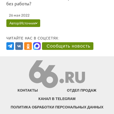
без работы?
26 мая 2022
Автор/Источник
ЧИТАЙТЕ НАС В СОЦСЕТЯХ:
Сообщить новость
КОНТАКТЫ
ОТДЕЛ ПРОДАЖ
КАНАЛ В TELEGRAM
ПОЛИТИКА ОБРАБОТКИ ПЕРСОНАЛЬНЫХ ДАННЫХ