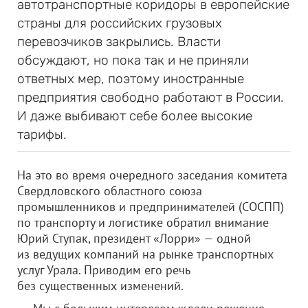
автотранспортные коридоры в европейские
страны для российских грузовых
перевозчиков закрылись. Власти
обсуждают, но пока так и не приняли
ответных мер, поэтому иностранные
предприятия свободно работают в России.
И даже выбивают себе более высокие
тарифы.
На это во время очередного заседания комитета
Свердловского областного союза
промышленников и предпринимателей (СОСПП)
по транспорту и логистике обратил внимание
Юрий Ступак, президент «Лорри» — одной
из ведущих компаний на рынке транспортных
услуг Урала. Приводим его речь
без существенных изменений.