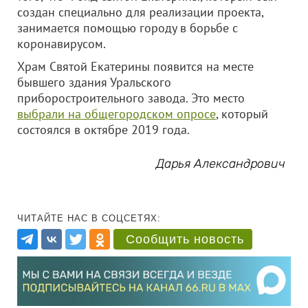
создан специально для реализации проекта,
занимается помощью городу в борьбе с
коронавирусом.
Храм Святой Екатерины появится на месте
бывшего здания Уральского
приборостроительного завода. Это место
выбрали на общегородском опросе
, который
состоялся в октябре 2019 года.
Дарья Александрович
ЧИТАЙТЕ НАС В СОЦСЕТЯХ:
Сообщить новость