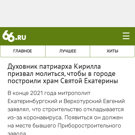
☰
ГЛАВНОЕ
ЛУЧШЕЕ
ХИТЫ
Духовник патриарха Кирилла
призвал молиться, чтобы в городе
построили храм Святой Екатерины
В конце 2021 года митрополит
Екатеринбургский и Верхотурский Евгений
заявлял, что строительство откладывается
из-за коронавируса. Появиться он должен
на месте бывшего Приборостроительного
завода.