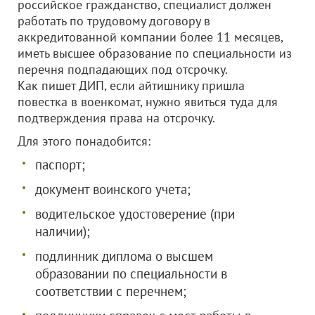
российское гражданство, специалист должен
работать по трудовому договору в
аккредитованной компании более 11 месяцев,
иметь высшее образование по специальности из
перечня подпадающих под отсрочку.
Как пишет ДИП, если айтишнику пришла
повестка в военкомат, нужно явиться туда для
подтверждения права на отсрочку.
Для этого понадобится:
паспорт;
документ воинского учета;
водительское удостоверение (при
наличии);
подлинник диплома о высшем
образовании по специальности в
соответствии с перечнем;