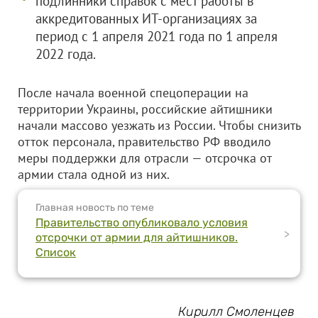
подлинники справок с мест работы в
аккредитованных ИТ-организациях за
период с 1 апреля 2021 года по 1 апреля
2022 года.
После начала военной спецоперации на
территории Украины, российские айтишники
начали массово уезжать из России. Чтобы снизить
отток персонала, правительство РФ вводило
меры поддержки для отрасли — отсрочка от
армии стала одной из них.
Главная новость по теме
Правительство опубликовало условия
>
отсрочки от армии для айтишников.
Список
Кирилл Смоленцев