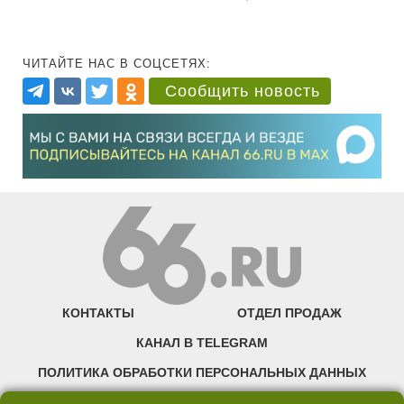
ЧИТАЙТЕ НАС В СОЦСЕТЯХ:
Сообщить новость
КОНТАКТЫ
ОТДЕЛ ПРОДАЖ
КАНАЛ В TELEGRAM
ПОЛИТИКА ОБРАБОТКИ ПЕРСОНАЛЬНЫХ ДАННЫХ
COOKIE