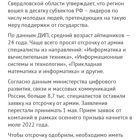
Свердловской области утверждает, что регион
вошел в десятку субъектов РФ – лидеров по
числу молодых людей, претендующих на такую
меру поддержки от государства.
По данным ДИП, средний возраст айтишников —
24 года. Чаще всего просят отсрочку от армии
специалисты из направлений: «Информатика и
вычислительная техника», «Информационные
системы и технологии», «Прикладная
математика и информатика» и другие.
Согласно данным министерства цифрового
развития, связи и массовых коммуникаций
России, больше 8,7 тыс. специалистов оставили
заявку на отсрочку от армии. Заявления
перестали принимать 1 мая. Прием заявок от
компаний в рамках осеннего призыва начнется в
июле 2022 года.
Чтобы отсрочку одобрили, необходимо иметь