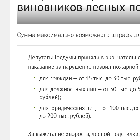
виновников лесных п
Сумма максимально возможного штрафа дл
Депутаты Госдумы приняли в окончательн
наказание за нарушение правил пожарной 
для граждан — от 15 тыс. до 30 тыс. руб
для должностных лиц — от 30 тыс. до 50
рублей);
для юридических лиц — от 100 тыс. до 
до 200 тыс. рублей).
За выжигание хвороста, лесной подстилки,