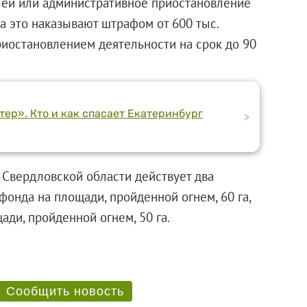
блей или административное приостановление
за это наказывают штрафом от 600 тыс.
иостановлением деятельности на срок до 90
ер». Кто и как спасает Екатеринбург
>
 Свердловской области действует два
фонда на площади, пройденной огнем, 60 га,
площади, пройденной огнем, 50 га.
Сообщить новость