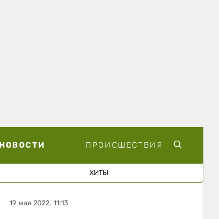
НОВОСТИ
ПРОИСШЕСТВИЯ
ХИТЫ
19 мая 2022, 11:13