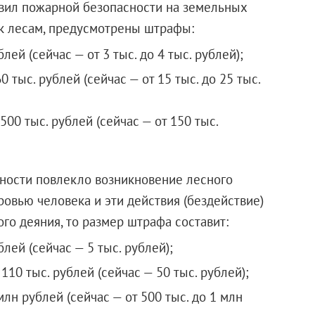
вил пожарной безопасности на земельных
к лесам, предусмотрены штрафы:
лей (сейчас — от 3 тыс. до 4 тыс. рублей);
 тыс. рублей (сейчас — от 15 тыс. до 25 тыс.
500 тыс. рублей (сейчас — от 150 тыс.
ности повлекло возникновение лесного
овью человека и эти действия (бездействие)
го деяния, то размер штрафа составит:
блей (сейчас — 5 тыс. рублей);
110 тыс. рублей (сейчас — 50 тыс. рублей);
лн рублей (сейчас — от 500 тыс. до 1 млн