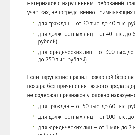
материалов с нарушением требований пра
участках, непосредственно примыкающих 
для граждан — от 30 тыс. до 40 тыс. руб
для должностных лиц — от 40 тыс. до 60
рублей);
для юридических лиц — от 300 тыс. до 
до 250 тыс. рублей).
Если нарушение правил пожарной безопас
пожара без причинения тяжкого вреда здор
не содержат признаков уголовно наказуемо
для граждан — от 50 тыс. до 60 тыс. ру
для должностных лиц — от 100 тыс. до 
для юридических лиц — от 1 млн до 2 м
рублей).