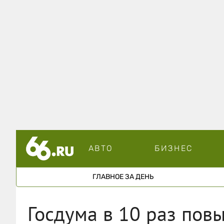
АВТО
БИЗНЕС
ГЛАВНОЕ ЗА ДЕНЬ
Госдума в 10 раз пов