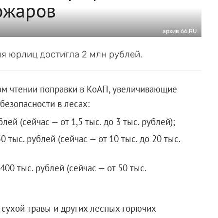
ожаров
архив 66.RU
я юрлиц достигла 2 млн рублей.
ом чтении поправки в КоАП, увеличивающие
безопасности в лесах:
лей (сейчас — от 1,5 тыс. до 3 тыс. рублей);
 тыс. рублей (сейчас — от 10 тыс. до 20 тыс.
400 тыс. рублей (сейчас — от 50 тыс.
 сухой травы и других лесных горючих