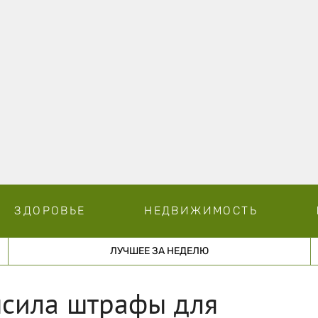
ЗДОРОВЬЕ
НЕДВИЖИМОСТЬ
ЛУЧШЕЕ ЗА НЕДЕЛЮ
ысила штрафы для