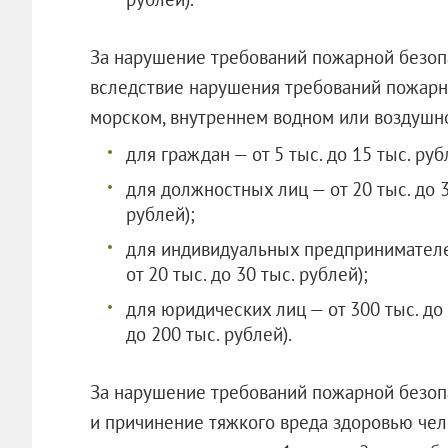
За нарушение требований пожарной безопа
вследствие нарушения требований пожарн
морском, внутреннем водном или воздушно
для граждан — от 5 тыс. до 15 тыс. рубл
для должностных лиц — от 20 тыс. до 30
рублей);
для индивидуальных предпринимателей 
от 20 тыс. до 30 тыс. рублей);
для юридических лиц — от 300 тыс. до 
до 200 тыс. рублей).
За нарушение требований пожарной безоп
и причинение тяжкого вреда здоровью чел