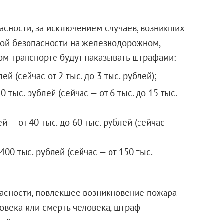
сности, за исключением случаев, возникших
ой безопасности на железнодорожном,
м транспорте будут наказывать штрафами:
ей (сейчас от 2 тыс. до 3 тыс. рублей);
 тыс. рублей (сейчас — от 6 тыс. до 15 тыс.
— от 40 тыс. до 60 тыс. рублей (сейчас —
400 тыс. рублей (сейчас — от 150 тыс.
асности, повлекшее возникновение пожара
овека или смерть человека, штраф