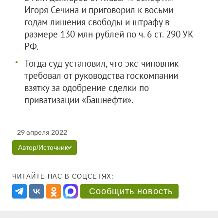
Игоря Сечина и приговорил к восьми
годам лишения свободы и штрафу в
размере 130 млн рублей по ч. 6 ст. 290 УК
РФ.
Тогда суд установил, что экс-чиновник
требовал от руководства госкомпании
взятку за одобрение сделки по
приватизации «Башнефти».
29 апреля 2022
Автор/Источник
ЧИТАЙТЕ НАС В СОЦСЕТЯХ:
Сообщить новость