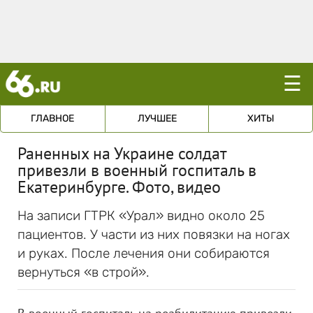
☰
ГЛАВНОЕ
ЛУЧШЕЕ
ХИТЫ
Раненных на Украине солдат
привезли в военный госпиталь в
Екатеринбурге. Фото, видео
На записи ГТРК «Урал» видно около 25
пациентов. У части из них повязки на ногах
и руках. После лечения они собираются
вернуться «в строй».