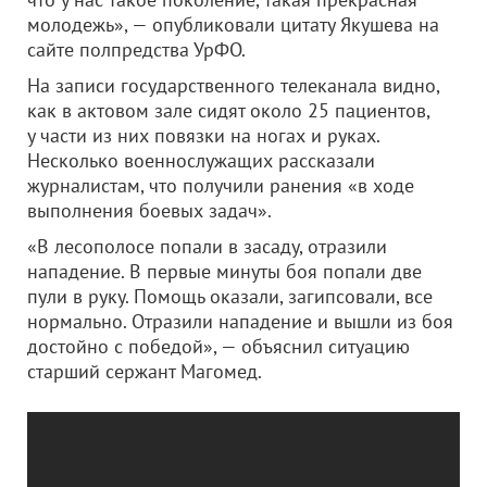
молодежь», — опубликовали цитату Якушева на
сайте полпредства УрФО.
На записи государственного телеканала видно,
как в актовом зале сидят около 25 пациентов,
у части из них повязки на ногах и руках.
Несколько военнослужащих рассказали
журналистам, что получили ранения «в ходе
выполнения боевых задач».
«В лесополосе попали в засаду, отразили
нападение. В первые минуты боя попали две
пули в руку. Помощь оказали, загипсовали, все
нормально. Отразили нападение и вышли из боя
достойно с победой», — объяснил ситуацию
старший сержант Магомед.