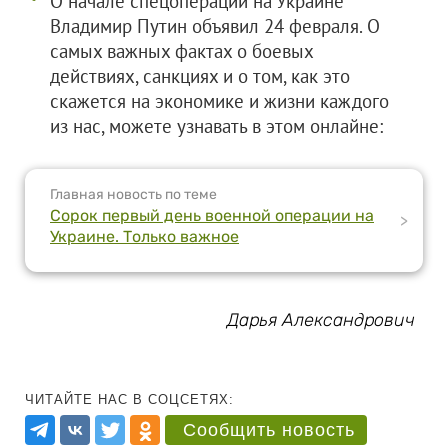
О начале спецоперации на Украине
Владимир Путин объявил 24 февраля. О
самых важных фактах о боевых
действиях, санкциях и о том, как это
скажется на экономике и жизни каждого
из нас, можете узнавать в этом онлайне:
Главная новость по теме
Сорок первый день военной операции на
>
Украине. Только важное
Дарья Александрович
ЧИТАЙТЕ НАС В СОЦСЕТЯХ:
Сообщить новость