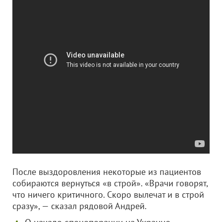
После выздоровления некоторые из пациентов
собираются вернуться «в строй». «Врачи говорят,
что ничего критичного. Скоро вылечат и в строй
сразу», — сказал рядовой Андрей.