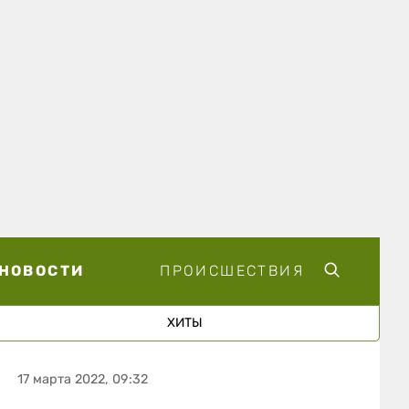
НОВОСТИ
ПРОИСШЕСТВИЯ
ХИТЫ
17 марта 2022, 09:32