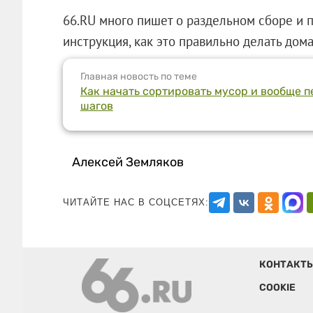
66.RU много пишет о раздельном сборе и 
инструкция, как это правильно делать дома
Главная новость по теме
Как начать сортировать мусор и вообще п
шагов
Алексей Земляков
ЧИТАЙТЕ НАС В СОЦСЕТЯХ:
КОНТАКТ
COOKIE