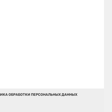
ИКА ОБРАБОТКИ ПЕРСОНАЛЬНЫХ ДАННЫХ