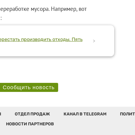
переработке мусора. Например, вот
:
ерестать производить отходы. Пять
>
Сообщить новость
Ы
ОТДЕЛ ПРОДАЖ
КАНАЛ В TELEGRAM
ПОЛИТ
НОВОСТИ ПАРТНЕРОВ