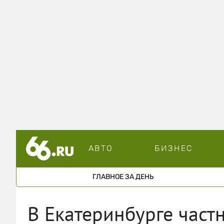
АВТО
БИЗНЕС
ГЛАВНОЕ ЗА ДЕНЬ
В Екатеринбурге част