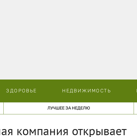
ЗДОРОВЬЕ
НЕДВИЖИМОСТЬ
ЛУЧШЕЕ ЗА НЕДЕЛЮ
ная компания открывает