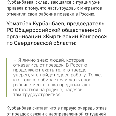
Курбанбаева, складывающаяся ситуация уже
привела к тому, что часть трудовых мигрантов
отменили свои рабочие поездки в Россию.
Урматбек Курбанбаев, председатель
РО Общероссийской общественной
организации «Кыргызский Конгресс»
по Свердловской области:
— Я лично знаю людей, которые
отказались от поездок. В Россию
продолжают ехать те, кто твердо
уверен, что найдет здесь работу. Те же,
кто только собирается искать свое
рабочее место, пока предпочитают
оставаться на родине, надеясь
там трудоустроиться.
Курбанбаев считает, что в первую очередь отказ
от поездок связан с неопределенной ситуацией