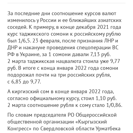
За последние дни соотношение курсов валют
изменилось у России и ее ближайших азиатских
соседей. К примеру, в конце декабря 2021 года
курс таджикского сомони к российскому рублю
был 1/6,5. 23 февраля, после признания ЛНР и
ДНР и накануне проведения спецоперации ВС
РФ в Украине, за 1 сомони давали 7,13 руб.
2 марта таджикская нацвалюта стоила уже 9,77
руб. В итоге с конца января 2022 года сомони
подорожал почти на три российских рубля,
с 6,85 до 9,77.
А киргизский сом в конце января 2022 года,
согласно официальному курсу, стоил 1,10 руб.
2 марта соотношение рубля к сому стало 1/0,86.
По словам председателя РО Общероссийской
общественной организации «Кыргызский
Конгресс» по Свердловской области Урматбека