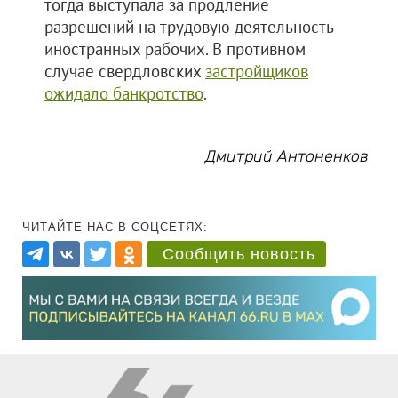
тогда выступала за продление
разрешений на трудовую деятельность
иностранных рабочих. В противном
случае свердловских
застройщиков
ожидало банкротство
.
Дмитрий Антоненков
ЧИТАЙТЕ НАС В СОЦСЕТЯХ:
Сообщить новость