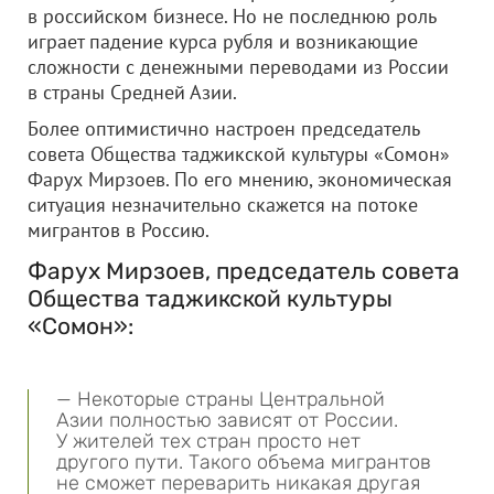
в российском бизнесе. Но не последнюю роль
играет падение курса рубля и возникающие
сложности с денежными переводами из России
в страны Средней Азии.
Более оптимистично настроен председатель
совета Общества таджикской культуры «Сомон»
Фарух Мирзоев. По его мнению, экономическая
ситуация незначительно скажется на потоке
мигрантов в Россию.
Фарух Мирзоев, председатель совета
Общества таджикской культуры
«Сомон»:
— Некоторые страны Центральной
Азии полностью зависят от России.
У жителей тех стран просто нет
другого пути. Такого объема мигрантов
не сможет переварить никакая другая