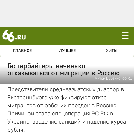
☰
ГЛАВНОЕ
ЛУЧШЕЕ
ХИТЫ
Гастарбайтеры начинают
отказываться от миграции в Россию
Антон Буценко, 66.RU
Представители среднеазиатских диаспор в
Екатеринбурге уже фиксируют отказ
мигрантов от рабочих поездок в Россию.
Причиной стала спецоперация ВС РФ в
Украине, введение санкций и падение курса
рубля.