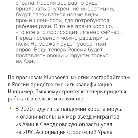
страна. Россия все равно будет
привлекать внутренние инвестиции,
будут развиваться новые виды
промышленности, где потребуются
рабочие руки. В то же время хорошо,
что все это происходит именно сейчас.
Перед посевной можно расширить
поля. На урожай будет уверенный
спрос. Ведь теперь Россия будет
поставлять овощи и фрукты только
из Азии.
По прогнозам Мирзоева, многим гастарбайтерам
в России придется сменить квалификацию.
Например, бывшему строителю теперь придется
работать в сельском хозяйстве.
В 2020 году из-за пандемии коронавируса
и ограничительных мер въезд мигрантов
из Азии в Свердловскую области упал
на 20%. Ассоциация строителей Урала