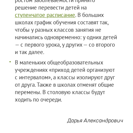
ростом заболеваемости принято
решение перевести детей на
ступенчатое расписание
. В больших
школах график обучения составят так,
чтобы у разных классов занятия не
начинались одновременно: у одних детей
— с первого урока, у других — со второго
и так далее.
В маленьких общеобразовательных
учреждениях «приход детей организуют
с интервалом», а классы изолируют друг
от друга. Также в школах отменят общие
перемены. В столовую классы будут
ходить по очереди.
Дарья Александрович