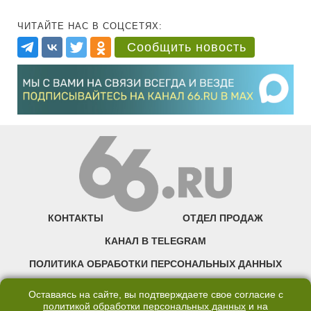
ЧИТАЙТЕ НАС В СОЦСЕТЯХ:
Сообщить новость
КОНТАКТЫ
ОТДЕЛ ПРОДАЖ
КАНАЛ В TELEGRAM
ПОЛИТИКА ОБРАБОТКИ ПЕРСОНАЛЬНЫХ ДАННЫХ
COOKIE
Оставаясь на сайте, вы подтверждаете свое согласие с
политикой обработки персональных данных
и на