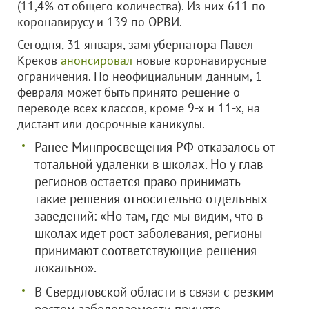
(11,4% от общего количества). Из них 611 по
коронавирусу и 139 по ОРВИ.
Сегодня, 31 января, замгубернатора Павел
Креков
анонсировал
новые коронавирусные
ограничения. По неофициальным данным, 1
февраля может быть принято решение о
переводе всех классов, кроме 9-х и 11-х, на
дистант или досрочные каникулы.
Ранее Минпросвещения РФ отказалось от
тотальной удаленки в школах. Но у глав
регионов остается право принимать
такие решения относительно отдельных
заведений: «Но там, где мы видим, что в
школах идет рост заболевания, регионы
принимают соответствующие решения
локально».
В Свердловской области в связи с резким