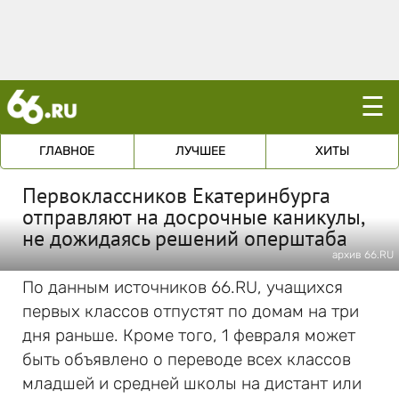
☰
ГЛАВНОЕ
ЛУЧШЕЕ
ХИТЫ
Первоклассников Екатеринбурга
отправляют на досрочные каникулы,
не дожидаясь решений оперштаба
архив 66.RU
По данным источников 66.RU, учащихся
первых классов отпустят по домам на три
дня раньше. Кроме того, 1 февраля может
быть объявлено о переводе всех классов
младшей и средней школы на дистант или