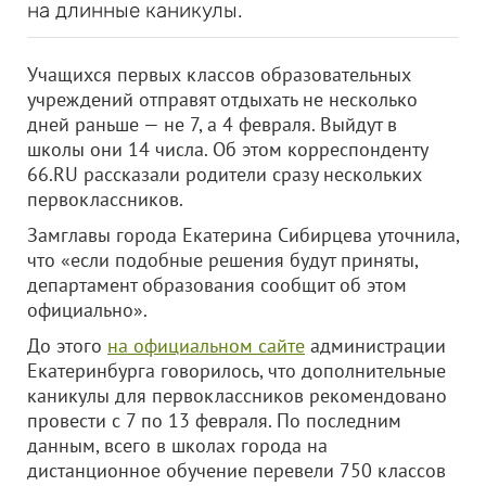
на длинные каникулы.
Учащихся первых классов образовательных
учреждений отправят отдыхать не несколько
дней раньше — не 7, а 4 февраля. Выйдут в
школы они 14 числа. Об этом корреспонденту
66.RU рассказали родители сразу нескольких
первоклассников.
Замглавы города Екатерина Сибирцева уточнила,
что «если подобные решения будут приняты,
департамент образования сообщит об этом
официально».
До этого
на официальном сайте
администрации
Екатеринбурга говорилось, что дополнительные
каникулы для первоклассников рекомендовано
провести с 7 по 13 февраля. По последним
данным, всего в школах города на
дистанционное обучение перевели 750 классов