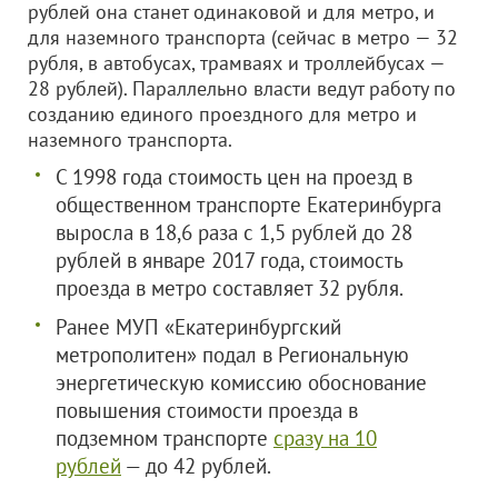
рублей она станет одинаковой и для метро, и
для наземного транспорта (сейчас в метро — 32
рубля, в автобусах, трамваях и троллейбусах —
28 рублей). Параллельно власти ведут работу по
созданию единого проездного для метро и
наземного транспорта.
С 1998 года стоимость цен на проезд в
общественном транспорте Екатеринбурга
выросла в 18,6 раза с 1,5 рублей до 28
рублей в январе 2017 года, стоимость
проезда в метро составляет 32 рубля.
Ранее МУП «Екатеринбургский
метрополитен» подал в Региональную
энергетическую комиссию обоснование
повышения стоимости проезда в
подземном транспорте
сразу на 10
рублей
— до 42 рублей.