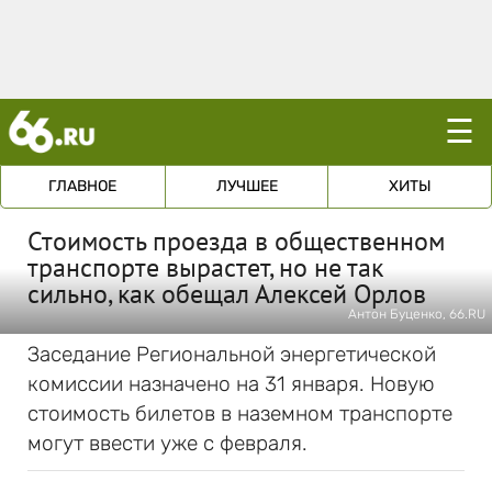
☰
ГЛАВНОЕ
ЛУЧШЕЕ
ХИТЫ
Стоимость проезда в общественном
транспорте вырастет, но не так
сильно, как обещал Алексей Орлов
Антон Буценко, 66.RU
Заседание Региональной энергетической
комиссии назначено на 31 января. Новую
стоимость билетов в наземном транспорте
могут ввести уже с февраля.