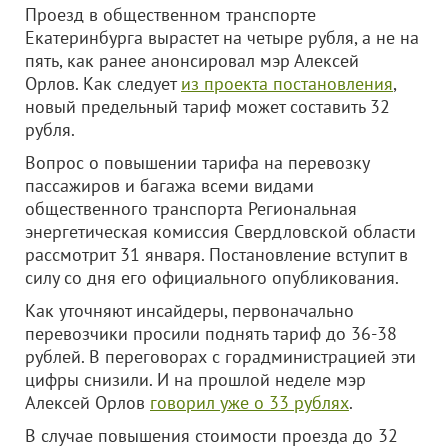
Проезд в общественном транспорте
Екатеринбурга вырастет на четыре рубля, а не на
пять, как ранее анонсировал мэр Алексей
Орлов. Как следует
из проекта постановления
,
новый предельный тариф может составить 32
рубля.
Вопрос о повышении тарифа на перевозку
пассажиров и багажа всеми видами
общественного транспорта Региональная
энергетическая комиссия Свердловской области
рассмотрит 31 января. Постановление вступит в
силу со дня его официального опубликования.
Как уточняют инсайдеры, первоначально
перевозчики просили поднять тариф до 36-38
рублей. В переговорах с горадминистрацией эти
цифры снизили. И на прошлой неделе мэр
Алексей Орлов
говорил уже о 33 рублях
.
В случае повышения стоимости проезда до 32