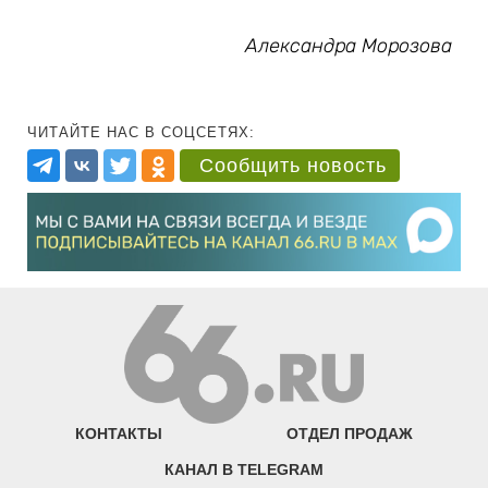
Александра Морозова
ЧИТАЙТЕ НАС В СОЦСЕТЯХ:
Сообщить новость
КОНТАКТЫ
ОТДЕЛ ПРОДАЖ
КАНАЛ В TELEGRAM