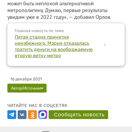
может быть неплохой альтернативой
метрополитену. Думаю, первые результаты
увидим уже в 2022 году», — добавил Орлов.
Главная новость по теме
Пятая стадия принятия
неизбежного. Мэрия отказалась
>
тратить деньги на воображаемую
вторую ветку метро
16 декабря 2021
Автор/Источник
ЧИТАЙТЕ НАС В СОЦСЕТЯХ:
Сообщить новость