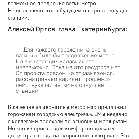
возможное продление ветки метро.
Не исключено, что в будущем построят одну-две
станции.
Алексей Орлов, глава Екатеринбурга:
— Для каждого горожанина очень
важным было бы продолжение метро.
Но в настоящих условиях это
невозможно. Пока на это ресурсов нет.
От проекта совсем не отказываемся,
рассматриваем вариант продления
действующей ветки на одну-две
станции.
В качестве альтернативы метро мэр предложил
горожанам городскую электричку. «Мы недавно
с коллегами проехали по основным маршрутам.
Можно из пригородов комфортно доехать
до центра города на скоростной электричке. Это