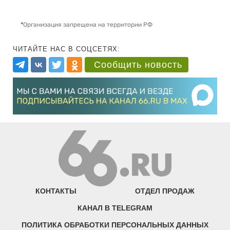
*
Организация запрещена на территории РФ
ЧИТАЙТЕ НАС В СОЦСЕТЯХ:
Сообщить новость
КОНТАКТЫ
ОТДЕЛ ПРОДАЖ
КАНАЛ В TELEGRAM
ПОЛИТИКА ОБРАБОТКИ ПЕРСОНАЛЬНЫХ ДАННЫХ