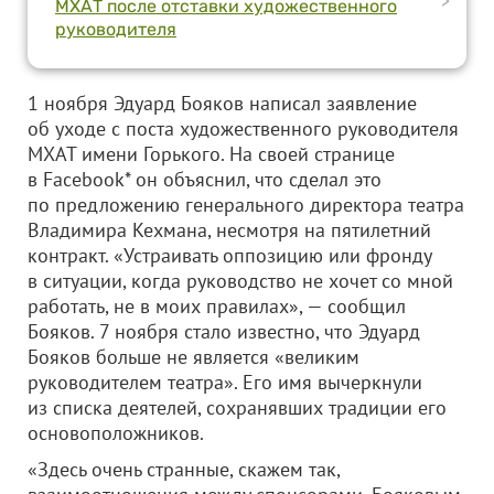
>
МХАТ после отставки художественного
руководителя
1 ноября Эдуард Бояков написал заявление
об уходе с поста художественного руководителя
МХАТ имени Горького. На своей странице
в Facebook* он объяснил, что сделал это
по предложению генерального директора театра
Владимира Кехмана, несмотря на пятилетний
контракт. «Устраивать оппозицию или фронду
в ситуации, когда руководство не хочет со мной
работать, не в моих правилах», — сообщил
Бояков. 7 ноября стало известно, что Эдуард
Бояков больше не является «великим
руководителем театра». Его имя вычеркнули
из списка деятелей, сохранявших традиции его
основоположников.
«Здесь очень странные, скажем так,