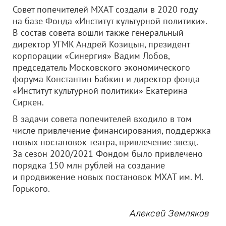
Совет попечителей МХАТ создали в 2020 году
на базе Фонда «Институт культурной политики».
В состав совета вошли также генеральный
директор УГМК Андрей Козицын, президент
корпорации «Синергия» Вадим Лобов,
председатель Московского экономического
форума Константин Бабкин и директор фонда
«Институт культурной политики» Екатерина
Сиркен.
В задачи совета попечителей входило в том
числе привлечение финансирования, поддержка
новых постановок театра, привлечение звезд.
За сезон 2020/2021 Фондом было привлечено
порядка 150 млн рублей на создание
и продвижение новых постановок МХАТ им. М.
Горького.
Алексей Земляков