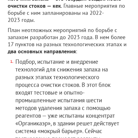
очистки стоков — кек
. Главные мероприятия по
борьбе с ним запланированы на 2022-
2023 годы.
План неотложных мероприятий по борьбе с
запахом разработан до 2023 года. В нем более
17 пунктов на разных технологических этапах и
два основных направления
:
Подбор, испытание и внедрение
технологий для снижения запаха на
разных этапах технологического
процесса очистки стоков. В этот блок
входят тестовые и опытно-
промышленные испытания шести
методов удаления запаха с помощью
реагентов — уже испытаны концентрат
«Органикаэр», в здании решет действует
система «мокрый барьер». Сейчас