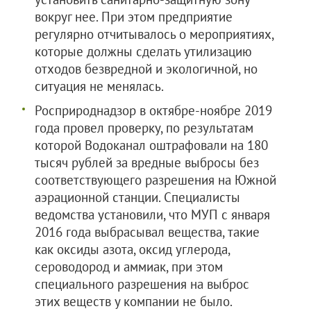
вокруг нее. При этом предприятие
регулярно отчитывалось о мероприятиях,
которые должны сделать утилизацию
отходов безвредной и экологичной, но
ситуация не менялась.
Росприроднадзор в октябре-ноябре 2019
года провел проверку, по результатам
которой Водоканал оштрафовали на 180
тысяч рублей за вредные выбросы без
соответствующего разрешения на Южной
аэрационной станции. Специалисты
ведомства установили, что МУП с января
2016 года выбрасывал вещества, такие
как оксиды азота, оксид углерода,
сероводород и аммиак, при этом
специального разрешения на выброс
этих веществ у компании не было.