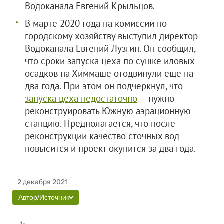
Водоканала Евгений Крыльцов.
В марте 2020 года на комиссии по
городскому хозяйству выступил директор
Водоканала Евгений Лузгин. Он сообщил,
что сроки запуска цеха по сушке иловых
осадков на Химмаше отодвинули еще на
два года. При этом он подчеркнул, что
запуска цеха недостаточно
— нужно
реконструировать Южную аэрационную
станцию. Предполагается, что после
реконструкции качество сточных вод
повысится и проект окупится за два года.
2 декабря 2021
Автор/Источник
1