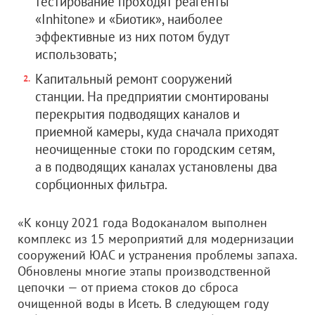
тестирование проходят реагенты
«Inhitone» и «Биотик», наиболее
эффективные из них потом будут
использовать;
Капитальный ремонт сооружений
станции. На предприятии смонтированы
перекрытия подводящих каналов и
приемной камеры, куда сначала приходят
неочищенные стоки по городским сетям,
а в подводящих каналах установлены два
сорбционных фильтра.
«К концу 2021 года Водоканалом выполнен
комплекс из 15 мероприятий для модернизации
сооружений ЮАС и устранения проблемы запаха.
Обновлены многие этапы производственной
цепочки — от приема стоков до сброса
очищенной воды в Исеть. В следующем году