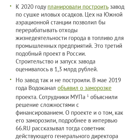
К 2020 году
планировали построить
завод
по сушке иловых осадков. Цех на Южной
аэрационной станции позволил бы
перерабатывать отходы
жизнедеятельности города в топливо для
промышленных предприятий. Это третий
подобный проект в России.
Строительство и запуск завода
оценивалось в 1,3 млрд рублей.
Но завод так и не построили. В мае 2019
года Водоканал
объявил о заморозке
проекта. Сотрудники МУПа
объяснили
1
решение сложностями с
финансированием. О проекте и о том, как
его заморозили, подробнее в интервью
66.RU рассказывал тогда советник
действующего генерального директора