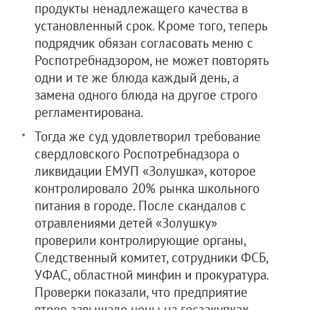
продукты ненадлежащего качества в
установленный срок. Кроме того, теперь
подрядчик обязан согласовать меню с
Роспотребнадзором, не может повторять
одни и те же блюда каждый день, а
замена одного блюда на другое строго
регламентирована.
Тогда же суд удовлетворил требование
свердловского Роспотребнадзора о
ликвидации ЕМУП «Золушка», которое
контролировало 20% рынка школьного
питания в городе. После скандалов с
отравлениями детей «Золушку»
проверили контролирующие органы,
Следственный комитет, сотрудники ФСБ,
УФАС, областной минфин и прокуратура.
Проверки показали, что предприятие
втрое завышало цены на госзакупках,