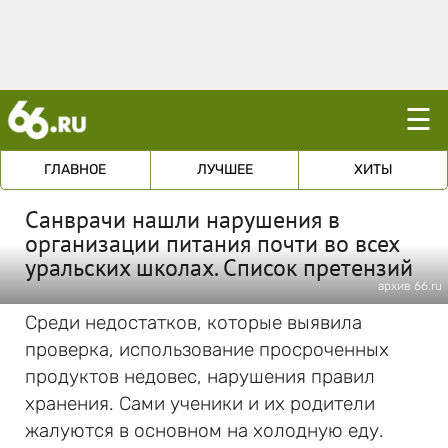
☰
ГЛАВНОЕ
ЛУЧШЕЕ
ХИТЫ
Санврачи нашли нарушения в
организации питания почти во всех
уральских школах. Список претензий
архив 66.ru
Среди недостатков, которые выявила
проверка, использование просроченных
продуктов недовес, нарушения правил
хранения. Сами ученики и их родители
жалуются в основном на холодную еду.