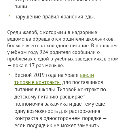
пищи;
нарушение правил хранения еды.
Среди жалоб, с которыми в надзорные
ведомства обращаются родители школьников,
больше всего на холодное питание. В прошлом
учебном году 924 родителя сообщили о
проблемах с едой в учебных заведениях, в этом
— пока в 17 раз меньше.
Весной 2019 года на Урале
ввели
типовые контракты
для поставщиков
питания в школы. Типовой контракт по
детскому питанию расширяет
полномочия заказчика и дает ему еще
одну возможность для расторжения
контракта в одностороннем порядке —
если подрядчик не может заменить