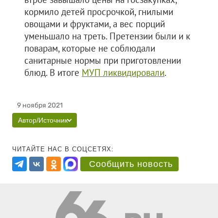
кормило детей просрочкой, гнилыми
овощами и фруктами, а вес порций
уменьшало на треть. Претензии были и к
поварам, которые не соблюдали
санитарные нормы при приготовлении
блюд. В итоге
МУП ликвидировали
.
9 ноября 2021
Автор/Источник
ЧИТАЙТЕ НАС В СОЦСЕТЯХ:
Сообщить новость