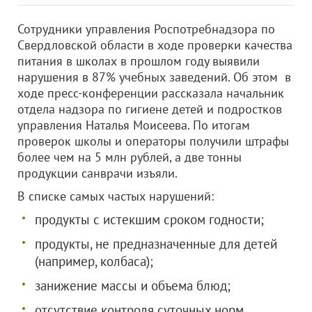
Сотрудники управления Роспотребнадзора по
Свердловской области в ходе проверки качества
питания в школах в прошлом году выявили
нарушения в 87% учебных заведений. Об этом в
ходе пресс-конференции рассказала начальник
отдела надзора по гигиене детей и подростков
управления Наталья Моисеева. По итогам
проверок школы и операторы получили штрафы
более чем на 5 млн рублей, а две тонны
продукции санврачи изъяли.
В списке самых частых нарушений:
продукты с истекшим сроком годности;
продукты, не предназначенные для детей
(например, колбаса);
занижение массы и объема блюд;
отсутствие контроля суточных норм