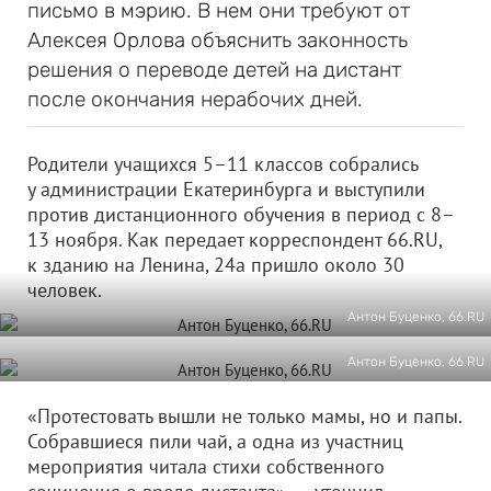
письмо в мэрию. В нем они требуют от
Алексея Орлова объяснить законность
решения о переводе детей на дистант
после окончания нерабочих дней.
Родители учащихся 5–11 классов собрались
у администрации Екатеринбурга и выступили
против дистанционного обучения в период с 8–
13 ноября. Как передает корреспондент 66.RU,
к зданию на Ленина, 24а пришло около 30
человек.
Антон Буценко, 66.RU
Антон Буценко, 66.RU
«Протестовать вышли не только мамы, но и папы.
Собравшиеся пили чай, а одна из участниц
мероприятия читала стихи собственного