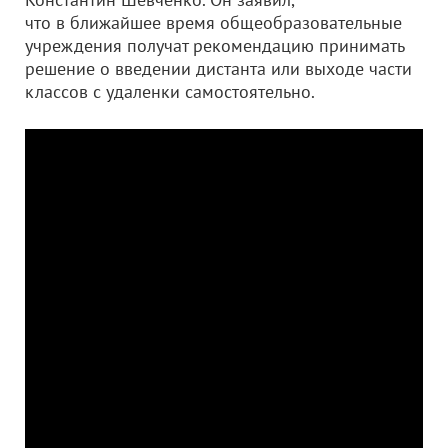
что в ближайшее время общеобразовательные
учреждения получат рекомендацию принимать
решение о введении дистанта или выходе части
классов с удаленки самостоятельно.