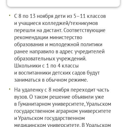
С 8 по 13 ноября дети из 5–11 классов
и учащиеся колледжей/техникумов
перешли на дистант. Соответствующие
рекомендации министерство
образования и молодежной политики
ранее направило в адрес учредителей
образовательных учреждений.
Школьники с 1 по 4 классы
и воспитанники детских садов будут
заниматься в обычном режиме.
На удаленку с 8 ноября переходит часть
вузов. О таком решение объявили уже
в Гуманитарном университете, Уральском
государственном аграрном университете
и Уральском государственном
медицинском университете. В Уральском