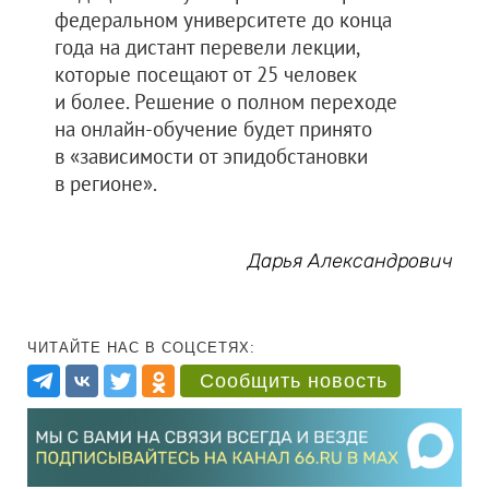
федеральном университете до конца
года на дистант перевели лекции,
которые посещают от 25 человек
и более. Решение о полном переходе
на онлайн-обучение будет принято
в «зависимости от эпидобстановки
в регионе».
Дарья Александрович
ЧИТАЙТЕ НАС В СОЦСЕТЯХ:
Сообщить новость