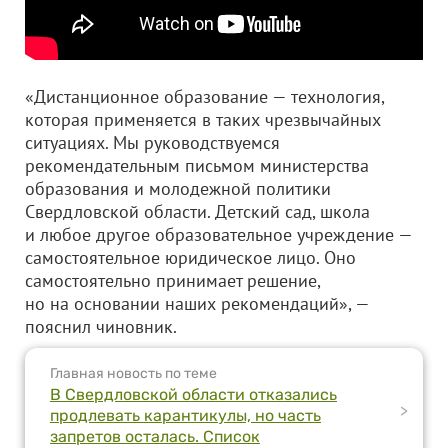
«Дистанционное образование — технология,
которая применяется в таких чрезвычайных
ситуациях. Мы руководствуемся
рекомендательным письмом министерства
образования и молодежной политики
Свердловской области. Детский сад, школа
и любое другое образовательное учреждение —
самостоятельное юридическое лицо. Оно
самостоятельно принимает решение,
но на основании наших рекомендаций», —
пояснил чиновник.
Главная новость по теме
В Свердловской области отказались
>
продлевать карантикулы, но часть
запретов осталась. Список