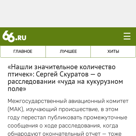
☰
ГЛАВНОЕ
ЛУЧШЕЕ
ХИТЫ
«Нашли значительное количество
птичек»: Сергей Скуратов — о
расследовании «чуда на кукурузном
поле»
Межгосударственный авиационный комитет
(МАК), изучающий происшествие, в этом
году перестал публиковать промежуточные
сообщения о ходе расследования, когда
обнародуют окончательный отчет — тоже