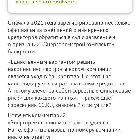
в центре Екатеринбурга
С начала 2021 года зарегистрировано несколько
официальных сообщений о намерениях
кредиторов обратиться в суд с заявлением
о признании «Энергоремстройкомплекта»
банкротом.
«Единственным вариантом решить
накопившиеся вопросы вокруг компании
является уход в банкротство. Но этот шаг
консолидирует всех разномастных кредиторов.
А потому влечет за собой серьезные финансовые
риски для каждого из них», — рассуждает
собеседник 66.RU, знакомый с ситуацией.
Получить комментарий
«Энергоремстройкомплекта» не удалось.
На телефонные вызовы по номеру компании
никто не ответил.