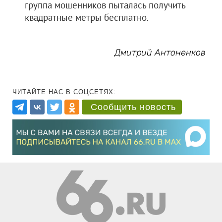
группа мошенников пыталась получить
квадратные метры бесплатно.
Дмитрий Антоненков
ЧИТАЙТЕ НАС В СОЦСЕТЯХ:
Сообщить новость