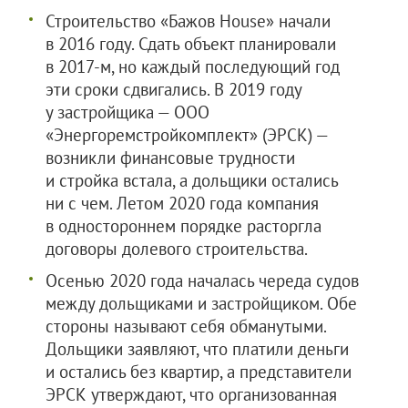
Строительство «Бажов House» начали
в 2016 году. Сдать объект планировали
в 2017-м, но каждый последующий год
эти сроки сдвигались. В 2019 году
у застройщика —
ООО
«Энергоремстройкомплект»
(ЭРСК) —
возникли финансовые трудности
и стройка встала, а дольщики остались
ни с чем. Летом 2020 года компания
в одностороннем порядке расторгла
договоры долевого строительства.
Осенью 2020 года началась череда судов
между дольщиками и застройщиком. Обе
стороны называют себя обманутыми.
Дольщики заявляют, что платили деньги
и остались без квартир, а представители
ЭРСК утверждают, что организованная