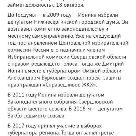
займет должность с 18 октября.
До Госдумы — в 2009 году — Ионина избрали
депутатом Нижнесергинской городской думы. Он
возглавил комитет по законодательству и
местному самоуправлению. Уже на следующий
год постановлением Центральной избирательной
комиссии России его назначили членом
Избирательной комиссии Свердловской области
с правом решающего голоса. Тогда же Дмитрий
Ионин вместе с губернатором Омской области
Александром Бурковым создал проект защиты
прав граждан «Справедливое ЖКХ».
В 2011 году Ионина избрали депутатом
Законодательного собрания Свердловской
области шестого созыва. В 2016-м — депутатом
ЗакСо седьмого созыва.
В 2017 году принял участие в выборах
губернатора региона. Тогда он занял третье