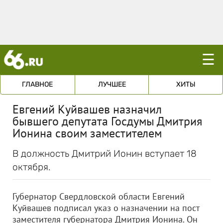
☰
ГЛАВНОЕ
ЛУЧШЕЕ
ХИТЫ
Евгений Куйвашев назначил
бывшего депутата Госдумы Дмитрия
Ионина своим заместителем
В должность Дмитрий Ионин вступает 18
октября.
Губернатор Свердловской области Евгений
Куйвашев подписал указ о назначении на пост
заместителя губернатора Дмитрия Ионина. Он