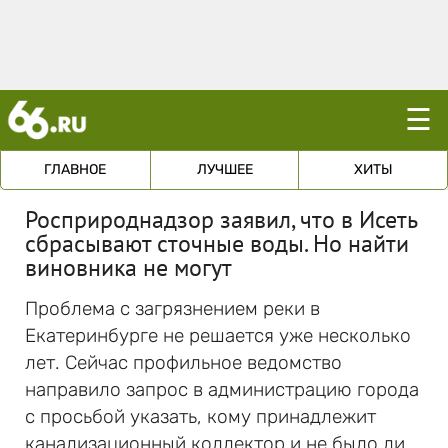
☰
ГЛАВНОЕ
ЛУЧШЕЕ
ХИТЫ
Росприроднадзор заявил, что в Исеть
сбрасывают сточные воды. Но найти
виновника не могут
Проблема с загрязнением реки в
Екатеринбурге не решается уже несколько
лет. Сейчас профильное ведомство
направило запрос в администрацию города
с просьбой указать, кому принадлежит
канализационный коллектор и не было ли