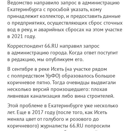
Ведомство направило запрос в администрацию
Екатеринбурга с просьбой указать, кому
принадлежит коллектор, и предоставить данные
о предприятиях, осуществляющих сброс сточных
вод в реку, и аварийных сбросах на этом участке
в 2021 году.
Корреспондент 66.RU направил запрос
в администрацию города. Когда ответ поступит
в редакцию, мы опубликуем его.
В сентябре в реке Исеть (на участке рядом
с полпредством УрФО) образовалось большое
коричневое пятно. Тогда очевидцы выдвигали
несколько версий произошедшего: плохая
ливневая канализация либо вина строителей.
Этой проблеме в Екатеринбурге уже несколько
лет. Еще в 2017 году (после того, как Исеть
меняла цвет от голубого и розового до
коричневого) журналисты 66.RU попросили