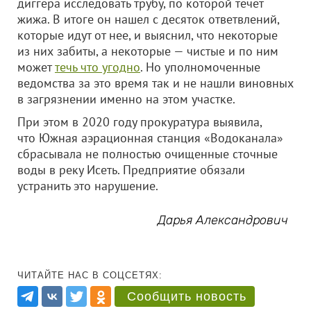
диггера исследовать трубу, по которой течет
жижа. В итоге он нашел с десяток ответвлений,
которые идут от нее, и выяснил, что некоторые
из них забиты, а некоторые — чистые и по ним
может
течь что угодно
. Но уполномоченные
ведомства за это время так и не нашли виновных
в загрязнении именно на этом участке.
При этом в 2020 году прокуратура выявила,
что Южная аэрационная станция «Водоканала»
сбрасывала не полностью очищенные сточные
воды в реку Исеть. Предприятие обязали
устранить это нарушение.
Дарья Александрович
ЧИТАЙТЕ НАС В СОЦСЕТЯХ:
Сообщить новость