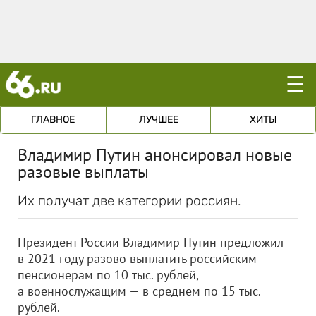
☰
ГЛАВНОЕ
ЛУЧШЕЕ
ХИТЫ
Владимир Путин анонсировал новые
разовые выплаты
Их получат две категории россиян.
Президент России Владимир Путин предложил
в 2021 году разово выплатить российским
пенсионерам по 10 тыс. рублей,
а военнослужащим — в среднем по 15 тыс.
рублей.