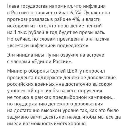
Глава государства напомнил, что инфляция
в России составляет сейчас 6,5%. Однако она
прогнозировалась в районе 4%, и власти
исходили из того, что повышение пенсий
на 1 тыс. рублей в год будет ее превышать.
Но сейчас, по словам президента, эта тысяча
«все-таки инфляцией подъедается».
Эти инициативы Путин озвучил на встрече
с членами «Единой России».
Министр обороны Сергей Шойгу попросил
президента поддержать денежное довольствие
российских военных «на достаточно высоком
уровне». «Я просил бы вашего поручения
не только в рамках предвыборной кампании…
по поддержанию денежного довольствия
на достаточно высоком уровне так, как это было
задумано вами десять лет назад, чтобы мы всегда
имели возможность иметь хорошо