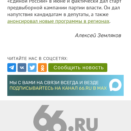
«Единой России» в июне и фактически дал старт
предвыборной кампании партии власти. Он дал
напутствия кандидатам в депутаты, а также
анонсировал новые программы в регионах
.
Алексей Земляков
ЧИТАЙТЕ НАС В СОЦСЕТЯХ:
Сообщить новость