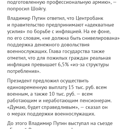
подготовленную профессиональную армию», —
попросил Шойгу.
Владимир Путин ответил, что Центробанк
и правительство предпринимают «адекватные
усилия» по борьбе с инфляцией. На ее фоне,
по его словам, «не должна быть снивелирована»
поддержка денежного довольствия
военнослужащих. Глава государства также
отметил, что для пожилых граждан реальная
инфляция превышает 6,5% «из-за структуры
потребления».
Президент предложил осуществить
единовременную выплату 15 тыс. руб. всем
военным, а также 10 тыс. руб. — всем
работающим и неработающим пенсионерам.
«Думаю, будет справедливым», — сказал он
о мерах поддержки военнослужащих.
До этого Владимир Путин выступал на съезде