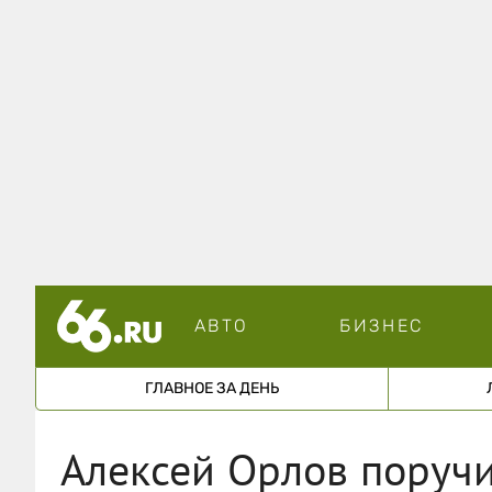
АВТО
БИЗНЕС
ГЛАВНОЕ ЗА ДЕНЬ
Алексей Орлов поруч