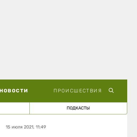
НОВОСТИ
ПРОИСШЕСТВИЯ
ПОДКАСТЫ
15 июля 2021, 11:49