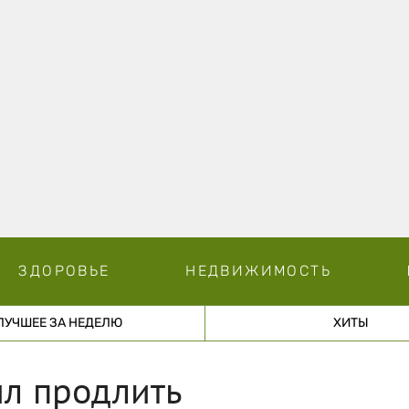
ЗДОРОВЬЕ
НЕДВИЖИМОСТЬ
ЛУЧШЕЕ ЗА НЕДЕЛЮ
ХИТЫ
ил продлить