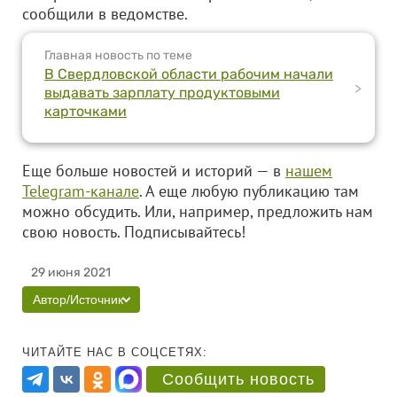
сообщили в ведомстве.
Главная новость по теме
В Свердловской области рабочим начали
>
выдавать зарплату продуктовыми
карточками
Еще больше новостей и историй — в
нашем
Telegram-канале
. А еще любую публикацию там
можно обсудить. Или, например, предложить нам
свою новость. Подписывайтесь!
29 июня 2021
Автор/Источник
ЧИТАЙТЕ НАС В СОЦСЕТЯХ:
Сообщить новость