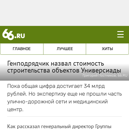
☰
ГЛАВНОЕ
ЛУЧШЕЕ
ХИТЫ
Генподрядчик назвал стоимость
строительства объектов Универсиады
Григорий Постников, 66.RU
Пока общая цифра достигает 34 млрд
рублей. Но экспертизу еще не прошли часть
улично-дорожной сети и медицинский
центр.
Как рассказал генеральный директор Группы