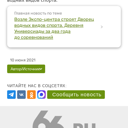
Главная новость по теме
Возле Экспо-центра строят Дворец
водных видов спорта. Деревня
>
Универсиады за два года
до соревнований
10 июня 2021
Автор/Источник
ЧИТАЙТЕ НАС В СОЦСЕТЯХ:
Сообщить новость