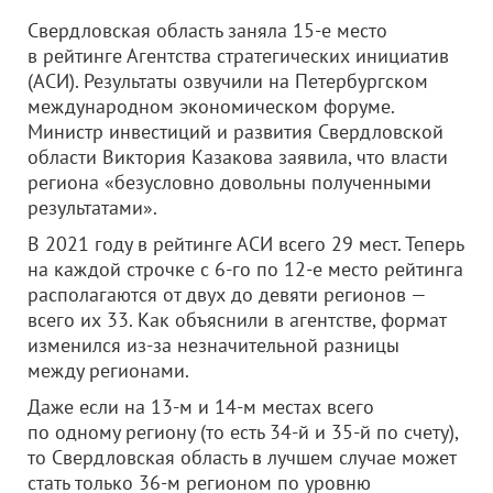
Свердловская область заняла 15-е место
в рейтинге Агентства стратегических инициатив
(АСИ). Результаты озвучили на Петербургском
международном экономическом форуме.
Министр инвестиций и развития Свердловской
области Виктория Казакова заявила, что власти
региона «безусловно довольны полученными
результатами».
В 2021 году в рейтинге АСИ всего 29 мест. Теперь
на каждой строчке с 6-го по 12-е место рейтинга
располагаются от двух до девяти регионов —
всего их 33. Как объяснили в агентстве, формат
изменился из-за незначительной разницы
между регионами.
Даже если на 13-м и 14-м местах всего
по одному региону (то есть 34-й и 35-й по счету),
то Свердловская область в лучшем случае может
стать только 36-м регионом по уровню