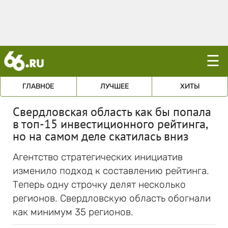
☰
ГЛАВНОЕ
ЛУЧШЕЕ
ХИТЫ
Свердловская область как бы попала
в топ-15 инвестиционного рейтинга,
но на самом деле скатилась вниз
Агентство стратегических инициатив
изменило подход к составлению рейтинга.
Теперь одну строчку делят несколько
регионов. Свердловскую область обогнали
как минимум 35 регионов.