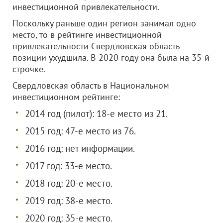
инвестиционной привлекательности.
Поскольку раньше один регион занимал одно
место, то в рейтинге инвестиционной
привлекательности Свердловская область
позиции ухудшила. В 2020 году она была на 35-й
строчке.
Свердловская область в Национальном
инвестиционном рейтинге:
2014 год (пилот): 18-е место из 21.
2015 год: 47-е место из 76.
2016 год: нет информации.
2017 год: 33-е место.
2018 год: 20-е место.
2019 год: 38-е место.
2020 год: 35-е место.