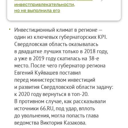
инвестпривлекательности,
но не выполнила его
Инвестиционный климат в регионе —
один из ключевых губернаторских KPI.
Свердловская область оказывалась
в двадцатке лучших только в 2018 году,
а уже в 2019 году скатилась на 38-е
место. После чего губернатор региона
Евгений Куйвашев поставил
перед министерством инвестиций
и развития Свердловской области задачу:
к 2020 году вернуться в топ-20.
В противном случае, как рассказывали
источники 66.RU, под удар, вплоть
до увольнения, могла попасть глава
ведомства Виктория Казакова.