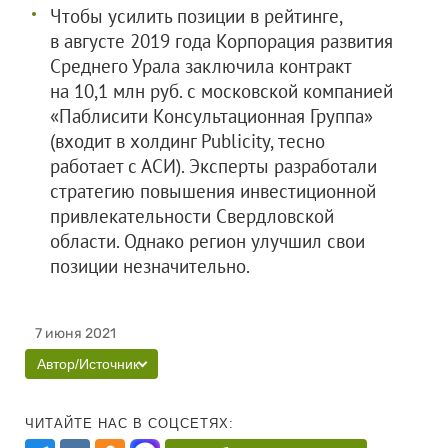
Чтобы усилить позиции в рейтинге,
в августе 2019 года Корпорация развития
Среднего Урала заключила контракт
на 10,1 млн руб. с московской компанией
«Паблисити Консультационная Группа»
(входит в холдинг Publicity, тесно
работает с АСИ). Эксперты разработали
стратегию повышения инвестиционной
привлекательности Свердловской
области. Однако регион улучшил свои
позиции незначительно.
7 июня 2021
Автор/Источник
ЧИТАЙТЕ НАС В СОЦСЕТЯХ: