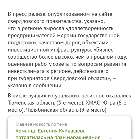
В пресс-релизе, опубликованном на сайте
свердловского правительства, указано,
что в регионе выросла удовлетворенность
предпринимателей мерами государственной
поддержки, качеством дорог, объектами
инвестиционной инфраструктуры. «Бизнес-
сообщество более высоко, чем в прошлом году,
оценивает работу совета по вопросам развития
инвестклимата в регионе, действующего
при губернаторе Свердловской области», —
указано в сообщении.
В числе лучших из уральских регионов оказались
Тюменская область (3-е место), ХМАО-Югра (6-е
место), Челябинская область (9-е место).
Главная новость по теме
Команда Евгения Куйвашева
потратилась на план наращивания
>