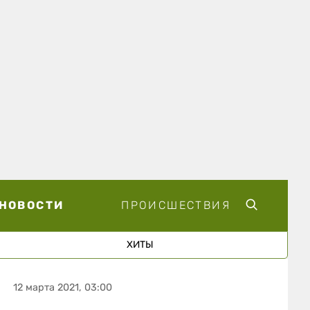
НОВОСТИ
ПРОИСШЕСТВИЯ
ХИТЫ
12 марта 2021, 03:00