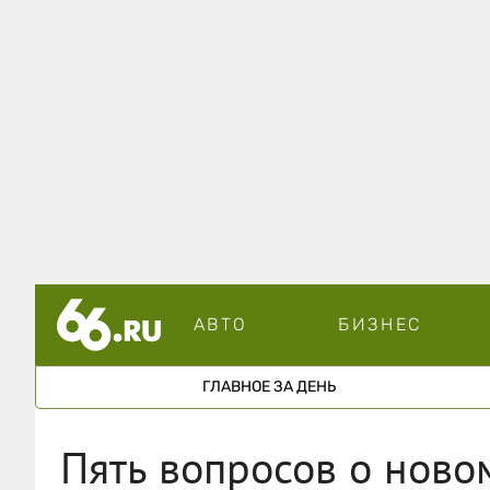
АВТО
БИЗНЕС
ГЛАВНОЕ ЗА ДЕНЬ
Пять вопросов о нов