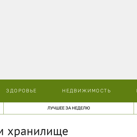
ЗДОРОВЬЕ
НЕДВИЖИМОСТЬ
ЛУЧШЕЕ ЗА НЕДЕЛЮ
ом хранилище