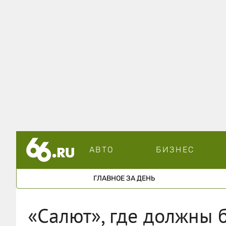
АВТО
БИЗНЕС
ГЛАВНОЕ ЗА ДЕНЬ
«Салют», где должны 