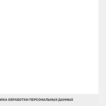
ИКА ОБРАБОТКИ ПЕРСОНАЛЬНЫХ ДАННЫХ