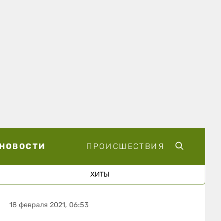
НОВОСТИ
ПРОИСШЕСТВИЯ
ХИТЫ
18 февраля 2021, 06:53