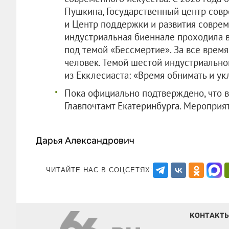
Пушкина, Государственный центр совр
и Центр поддержки и развития совреме
индустриальная биеннале проходила в
под темой «Бессмертие». За все врем
человек. Темой шестой индустриально
из Екклесиаста: «Время обнимать и ук
Пока официально подтверждено, что в
Главпочтамт Екатеринбурга. Мероприя
Дарья Александрович
ЧИТАЙТЕ НАС В СОЦСЕТЯХ:
КОНТАКТ