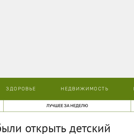
ЗДОРОВЬЕ
НЕДВИЖИМОСТЬ
ЛУЧШЕЕ ЗА НЕДЕЛЮ
были открыть детский