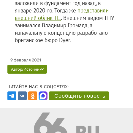
заложили в фундамент год назад, в
январе 2020-го. Тогда же
представили
внешний облик ТЦ
. Внешним видом ТПУ
занимался Владимир Громада, а
изначальную концепцию разработало
британское бюро Dyer.
9 февраля 2021
Автор/Источник
ЧИТАЙТЕ НАС В СОЦСЕТЯХ:
Сообщить новость