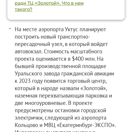
ради ТЦ «Золотой». Что в нем
такого?
На месте аэропорта Уктус планируют
построить новый транспортно-
пересадочный узел, в который войдет
автовокзал. Стоимость масштабного
проекта оценивается в $400 млн. На
бывшей производственной площадке
Уральского завода гражданской авиации
к 2023 году появится торговый центр,
который в народе назвали «Золотой»,
наземная перехватывающая парковка и
две многоуровневые. В проекте
предусмотрены остановки городской
электрички, следующей из аэропорта
Кольцово и МВЦ «Екатеринбург-ЭКСПО».