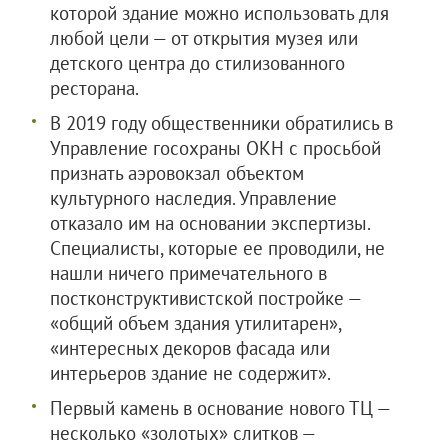
которой здание можно использовать для
любой цели — от открытия музея или
детского центра до стилизованного
ресторана.
В 2019 году общественники обратились в
Управление госохраны ОКН с просьбой
признать аэровокзал объектом
культурного наследия. Управление
отказало им на основании экспертизы.
Специалисты, которые ее проводили, не
нашли ничего примечательного в
постконструктивистской постройке —
«общий объем здания утилитарен»,
«интересных декоров фасада или
интерьеров здание не содержит».
Первый камень в основание нового ТЦ —
несколько «золотых» слитков —