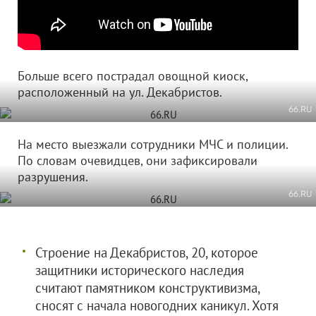
Больше всего пострадал овощной киоск,
расположенный на ул. Декабристов.
66.RU
На место выезжали сотрудники МЧС и полиции.
По словам очевидцев, они зафиксировали
разрушения.
66.RU
Строение на Декабристов, 20, которое
защитники исторического наследия
считают памятником конструктивизма,
сносят с начала новогодних каникул. Хотя