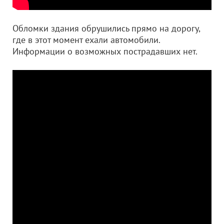
Обломки здания обрушились прямо на дорогу,
где в этот момент ехали автомобили.
Информации о возможных пострадавших нет.