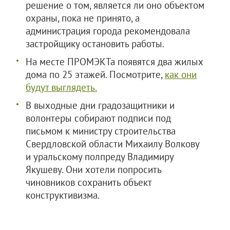
решение о том, является ли оно объектом
охраны, пока не принято, а
администрация города рекомендовала
застройщику остановить работы.
На месте ПРОМЭКТа появятся два жилых
дома по 25 этажей. Посмотрите,
как они
будут выглядеть.
В выходные дни градозащитники и
волонтеры собирают подписи под
письмом к министру строительства
Свердловской области Михаилу Волкову
и уральскому полпреду Владимиру
Якушеву. Они хотели попросить
чиновников сохранить объект
конструктивизма.