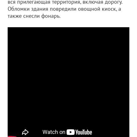
вся прилегающая территория, включая дорогу.
Обломки здания повредили овощной киоск, а
также снесли фонарь.