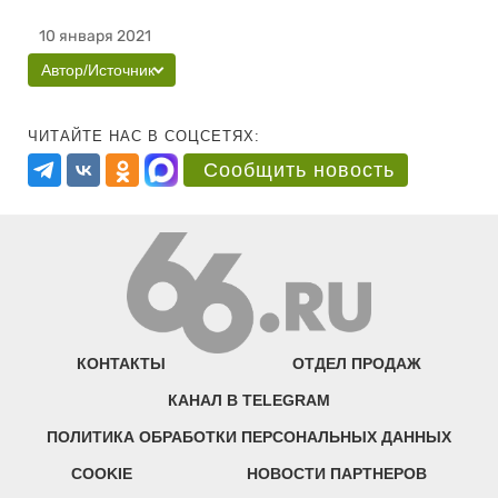
10 января 2021
Автор/Источник
ЧИТАЙТЕ НАС В СОЦСЕТЯХ:
Сообщить новость
КОНТАКТЫ
ОТДЕЛ ПРОДАЖ
КАНАЛ В TELEGRAM
ПОЛИТИКА ОБРАБОТКИ ПЕРСОНАЛЬНЫХ ДАННЫХ
COOKIE
НОВОСТИ ПАРТНЕРОВ