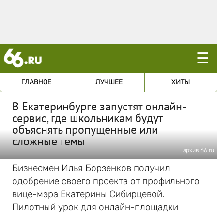
☰
ГЛАВНОЕ
ЛУЧШЕЕ
ХИТЫ
В Екатеринбурге запустят онлайн-
сервис, где школьникам будут
объяснять пропущенные или
сложные темы
архив 66.ru
Бизнесмен Илья Борзенков получил
одобрение своего проекта от профильного
вице-мэра Екатерины Сибирцевой.
Пилотный урок для онлайн-площадки