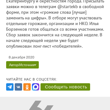
Екатеринбургу и окрестностям города. Присылать
заявки можно в телеграм @startekb в свободной
форме, при этом «громкие слова [лучше]
заменить на цифры». В отборе могут участвовать
отдельные горожане, организации и НКО. Илья
Борзенков готов общаться со всеми участниками.
Сбор заявок закончится на следующей неделе. В
начале следующей недели уже будет
опубликован лонг-лист «победителей».
8 декабря 2020
Автор/Источник
ЧИТАЙТЕ НАС В СОЦСЕТЯХ:
Сообщить новость