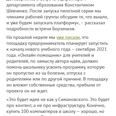
департамента образования Константином
Шевченко. После запуска пилотной серии мы
членами рабочей группы обсудим то, что вышло,
и уже будем запускать платформу», – рассказал
подробности встречи Борзенков.
На прошлой неделе мы
уже писали
, что
площадку предприниматель планирует запустить
к началу нового учебного года – сентябрю 2021
года. «Онлайн-помощник» для учителей и
родителей, по замыслу автора идеи, должен
помочь школьнику усвоить программу, которую
он пропустил из-за болезни, отпуска с
родителями или по другой причине. В площадку
он вложит собственные средства, прибыли от
проекта он не ждет.
«Это будет идея не как у Симановского. Это будет
про контент, а не про инфраструктуру. Конечно,
купить 100 компьютеров в школу — хорошо, но