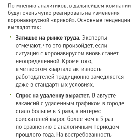
По мнению аналитиков, в дальнейшем компании
будут очень чутко реагировать на изменения
коронавирусной «кривой». Основные тенденции
выглядят так:
Затишье на рынке труда.
Эксперты
отмечают, что это произойдет, если
ситуация с коронавирусом вновь станет
неопределенной. Кроме того,
в четвертом квартале активность
работодателей традиционно замедляется
даже в стандартных условиях.
Спрос на удаленку вырастет.
В августе
вакансий с удаленным графиком в городе
стало больше в 3 раза, а интерес
соискателей вырос более чем в 5 раз
по сравнению с аналогичным периодом
прошлого года. На востребованность