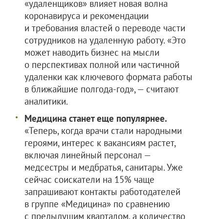
«удаленщиков» влияет новая волна
коронавируса и рекомендации
и требования властей о переводе части
сотрудников на удаленную работу. «Это
может наводить бизнес на мысли
о перспективах полной или частичной
удаленки как ключевого формата работы
в ближайшие полгода-год», — считают
аналитики.
Медицина станет еще популярнее.
«Теперь, когда врачи стали народными
героями, интерес к вакансиям растет,
включая линейный персонал —
медсестры и медбратья, санитары. Уже
сейчас соискатели на 15% чаще
запрашивают контакты работодателей
в группе «Медицина» по сравнению
с предыдущим кварталом, а количество