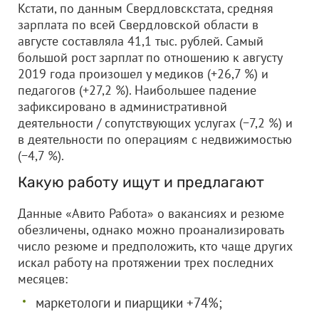
Кстати, по данным Свердловскстата, средняя
зарплата по всей Свердловской области в
августе составляла 41,1 тыс. рублей. Самый
большой рост зарплат по отношению к августу
2019 года произошел у медиков (+26,7 %) и
педагогов (+27,2 %). Наибольшее падение
зафиксировано в административной
деятельности / сопутствующих услугах (−7,2 %) и
в деятельности по операциям с недвижимостью
(−4,7 %).
Какую работу ищут и предлагают
Данные «Авито Работа» о вакансиях и резюме
обезличены, однако можно проанализировать
число резюме и предположить, кто чаще других
искал работу на протяжении трех последних
месяцев:
маркетологи и пиарщики +74%;