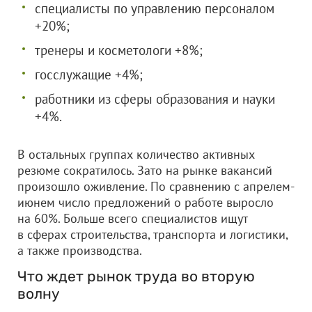
специалисты по управлению персоналом
+20%;
тренеры и косметологи +8%;
госслужащие +4%;
работники из сферы образования и науки
+4%.
В остальных группах количество активных
резюме сократилось. Зато на рынке вакансий
произошло оживление. По сравнению с апрелем-
июнем число предложений о работе выросло
на 60%. Больше всего специалистов ищут
в сферах строительства, транспорта и логистики,
а также производства.
Что ждет рынок труда во вторую
волну