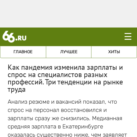
☰
ГЛАВНОЕ
ЛУЧШЕЕ
ХИТЫ
Как пандемия изменила зарплаты и
спрос на специалистов разных
профессий. Три тенденции на рынке
труда
Анализ резюме и вакансий показал, что
спрос на персонал восстановился и
зарплаты сразу же снизились. Медианная
средняя зарплата в Екатеринбурге
оказалась существенно ниже, чем заявляет