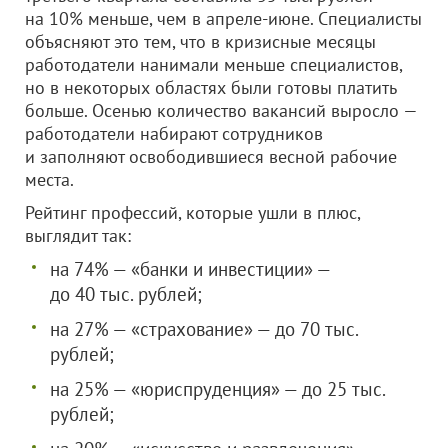
на 10% меньше, чем в апреле-июне. Специалисты
объясняют это тем, что в кризисные месяцы
работодатели нанимали меньше специалистов,
но в некоторых областях были готовы платить
больше. Осенью количество вакансий выросло —
работодатели набирают сотрудников
и заполняют освободившиеся весной рабочие
места.
Рейтинг профессий, которые ушли в плюс,
выглядит так:
на 74% — «банки и инвестиции» —
до 40 тыс. рублей;
на 27% — «страхование» — до 70 тыс.
рублей;
на 25% — «юриспруденция» — до 25 тыс.
рублей;