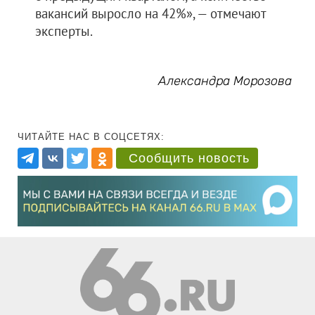
вакансий выросло на 42%», — отмечают
эксперты.
Александра Морозова
ЧИТАЙТЕ НАС В СОЦСЕТЯХ:
Сообщить новость