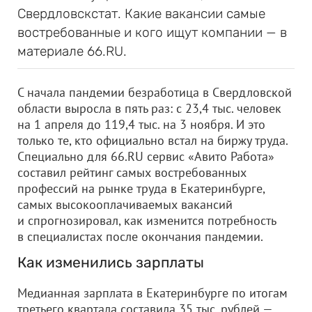
Свердловскстат. Какие вакансии самые
востребованные и кого ищут компании — в
материале 66.RU.
С начала пандемии безработица в Свердловской
области выросла в пять раз: с 23,4 тыс. человек
на 1 апреля до 119,4 тыс. на 3 ноября. И это
только те, кто официально встал на биржу труда.
Специально для 66.RU сервис «Авито Работа»
составил рейтинг самых востребованных
профессий на рынке труда в Екатеринбурге,
самых высокооплачиваемых вакансий
и спрогнозировал, как изменится потребность
в специалистах после окончания пандемии.
Как изменились зарплаты
Медианная зарплата в Екатеринбурге по итогам
третьего квартала составила 35 тыс. рублей —