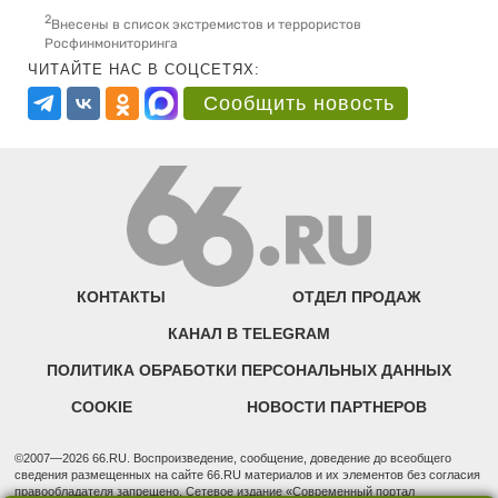
2
Внесены в список экстремистов и террористов
Росфинмониторинга
ЧИТАЙТЕ НАС В СОЦСЕТЯХ:
Сообщить новость
КОНТАКТЫ
ОТДЕЛ ПРОДАЖ
КАНАЛ В TELEGRAM
ПОЛИТИКА ОБРАБОТКИ ПЕРСОНАЛЬНЫХ ДАННЫХ
COOKIE
НОВОСТИ ПАРТНЕРОВ
©2007—2026 66.RU. Воспроизведение, сообщение, доведение до всеобщего
сведения размещенных на сайте 66.RU материалов и их элементов без согласия
правообладателя запрещено. Сетевое издание «Современный портал