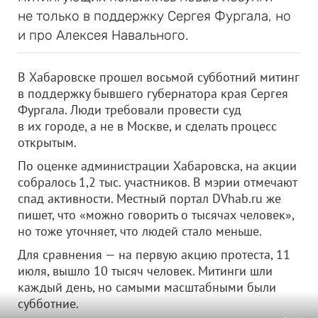
не только в поддержку Сергея Фургала, но
и про Алексея Навального.
В Хабаровске прошел восьмой субботний митинг
в поддержку бывшего губернатора края Сергея
Фургала. Люди требовали провести суд
в их городе, а не в Москве, и сделать процесс
открытым.
По оценке администрации Хабаровска, на акции
собралось 1,2 тыс. участников. В мэрии отмечают
спад активности. Местный портал DVhab.ru же
пишет, что «можно говорить о тысячах человек»,
но тоже уточняет, что людей стало меньше.
Для сравнения — на первую акцию протеста, 11
июля, вышло 10 тысяч человек. Митинги шли
каждый день, но самыми масштабными были
субботние.