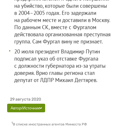
на убийство, которые были совершены
в 2004–2005 годах. Его задержали
на рабочем месте и доставили в Москву.
По данным СК, вместе с Фургалом
действовала организованная преступная
группа. Сам Фургал вину не признает.
20 июля президент Владимир Путин
подписал указ об отставке Фургала
с должности губернатора из-за утраты
доверия. Врио главы региона стал
депутат от ЛДПР Михаил Дегтярев.
29 августа 2020
Автор/Источник
1
В списке иностранных агентов Минюста РФ