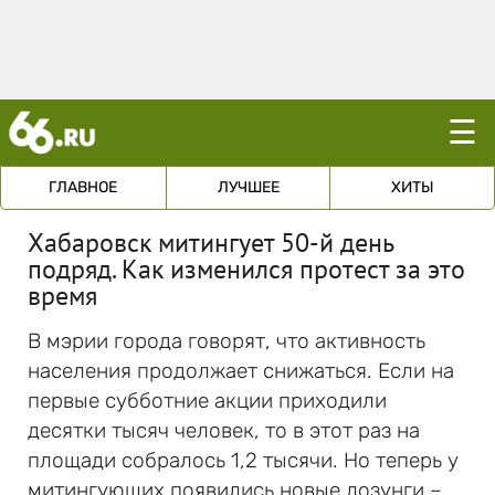
☰
ГЛАВНОЕ
ЛУЧШЕЕ
ХИТЫ
Хабаровск митингует 50-й день
подряд. Как изменился протест за это
время
В мэрии города говорят, что активность
населения продолжает снижаться. Если на
первые субботние акции приходили
десятки тысяч человек, то в этот раз на
площади собралось 1,2 тысячи. Но теперь у
митингующих появились новые лозунги –