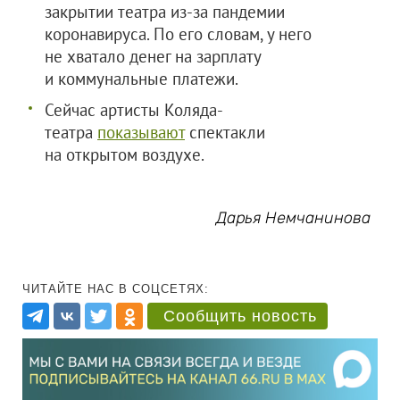
закрытии театра из-за пандемии
коронавируса. По его словам, у него
не хватало денег на зарплату
и коммунальные платежи.
Сейчас артисты Коляда-
театра
показывают
спектакли
на открытом воздухе.
Дарья Немчанинова
ЧИТАЙТЕ НАС В СОЦСЕТЯХ:
Сообщить новость