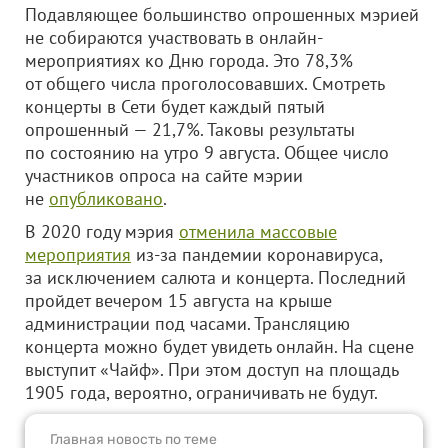
Подавляющее большинство опрошенных мэрией
не собираются участвовать в онлайн-
мероприятиях ко Дню города. Это 78,3%
от общего числа проголосовавших. Смотреть
концерты в Сети будет каждый пятый
опрошенный — 21,7%. Таковы результаты
по состоянию на утро 9 августа. Общее число
участников опроса на сайте мэрии
не
опубликовано
.
В 2020 году мэрия
отменила массовые
мероприятия
из-за пандемии коронавируса,
за исключением салюта и концерта. Последний
пройдет вечером 15 августа на крыше
администрации под часами. Трансляцию
концерта можно будет увидеть онлайн. На сцене
выступит «Чайф». При этом доступ на площадь
1905 года, вероятно, ограничивать не будут.
Главная новость по теме