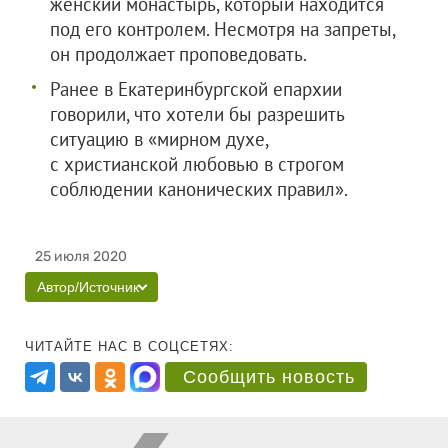
женский монастырь, который находится
под его контролем. Несмотря на запреты,
он продолжает проповедовать.
Ранее в Екатеринбургской епархии
говорили, что хотели бы разрешить
ситуацию в «мирном духе,
с христианской любовью в строгом
соблюдении канонических правил».
25 июля 2020
Автор/Источник
ЧИТАЙТЕ НАС В СОЦСЕТЯХ:
Сообщить новость